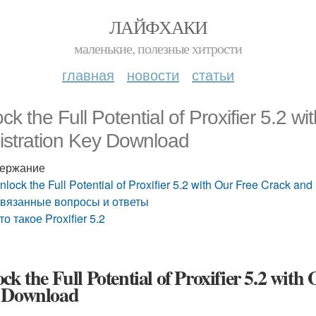
ЛАЙФХАКИ
маленькие, полезные хитрости
главная
новости
статьи
ck the Full Potential of Proxifier 5.2 
istration Key Download
ержание
nlock the Full Potential of Proxifier 5.2 with Our Free Crack a
вязанные вопросы и ответы
то такое Proxifier 5.2
ck the Full Potential of Proxifier 5.2 wit
 Download