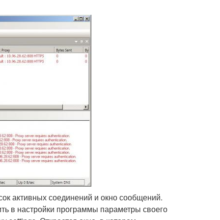
сок активных соединений и окно сообщений.
вить в настройки программы параметры своего