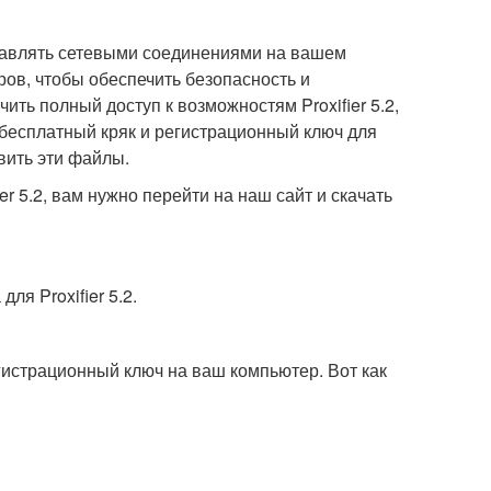
управлять сетевыми соединениями на вашем
ов, чтобы обеспечить безопасность и
ть полный доступ к возможностям Proxifier 5.2,
 бесплатный кряк и регистрационный ключ для
овить эти файлы.
er 5.2, вам нужно перейти на наш сайт и скачать
ля Proxifier 5.2.
егистрационный ключ на ваш компьютер. Вот как