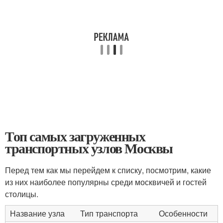
Топ самых загруженных
транспортных узлов Москвы
Перед тем как мы перейдем к списку, посмотрим, какие
из них наиболее популярны среди москвичей и гостей
столицы.
Название узла
Тип транспорта
Особенности