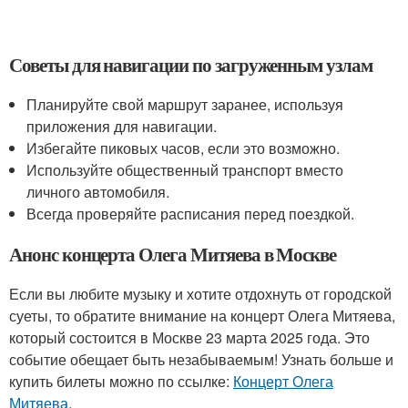
Советы для навигации по загруженным узлам
Планируйте свой маршрут заранее, используя
приложения для навигации.
Избегайте пиковых часов, если это возможно.
Используйте общественный транспорт вместо
личного автомобиля.
Всегда проверяйте расписания перед поездкой.
Анонс концерта Олега Митяева в Москве
Если вы любите музыку и хотите отдохнуть от городской
суеты, то обратите внимание на концерт Олега Митяева,
который состоится в Москве 23 марта 2025 года. Это
событие обещает быть незабываемым! Узнать больше и
купить билеты можно по ссылке:
Концерт Олега
Митяева
.