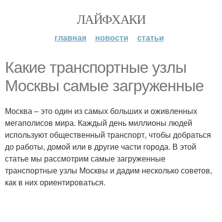
ЛАЙФХАКИ
главная
новости
статьи
Какие транспортные узлы
Москвы самые загруженные
Москва – это один из самых больших и оживленных
мегаполисов мира. Каждый день миллионы людей
используют общественный транспорт, чтобы добраться
до работы, домой или в другие части города. В этой
статье мы рассмотрим самые загруженные
транспортные узлы Москвы и дадим несколько советов,
как в них ориентироваться.