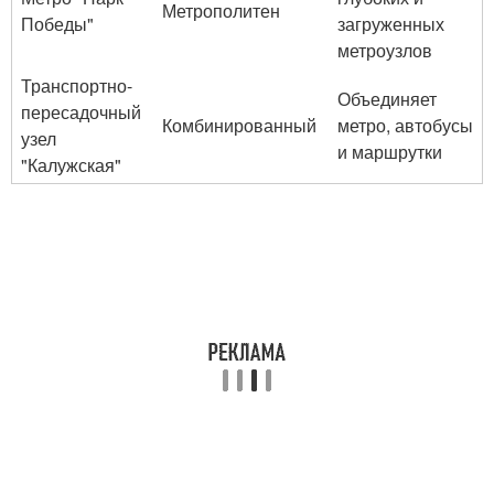
Метрополитен
Победы"
загруженных
метроузлов
Транспортно-
Объединяет
пересадочный
Комбинированный
метро, автобусы
узел
и маршрутки
"Калужская"