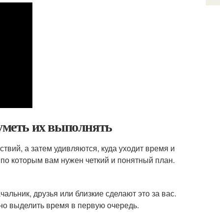
 уметь их выполнять
ствий, а затем удивляются, куда уходит время и
, по которым вам нужен четкий и понятный план.
альник, друзья или близкие сделают это за вас.
жно выделить время в первую очередь.