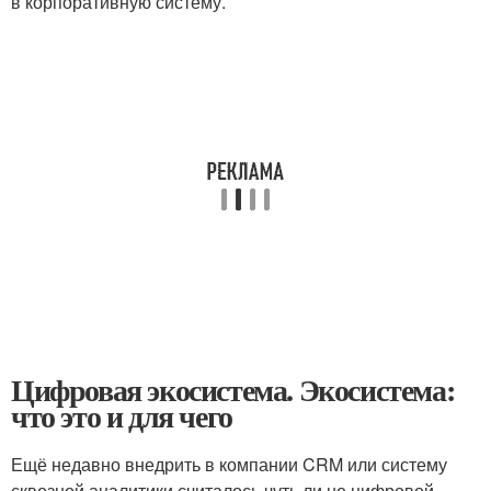
в корпоративную систему.
Цифровая экосистема. Экосистема:
что это и для чего
Ещё недавно внедрить в компании CRM или систему
сквозной аналитики считалось чуть ли не цифровой