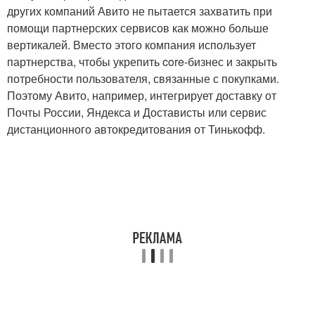
других компаний Авито не пытается захватить при
помощи партнерских сервисов как можно больше
вертикалей. Вместо этого компания использует
партнерства, чтобы укрепить core-бизнес и закрыть
потребности пользователя, связанные с покупками.
Поэтому Авито, например, интегрирует доставку от
Почты России, Яндекса и Достависты или сервис
дистанционного автокредитования от Тинькофф.