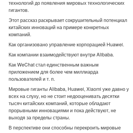
технологий до появления мировых технологических
гигантов.
Этот рассказ раскрывает сокрушительный потенциал
китайских инноваций на примере конкретных
компаний.
Как организовано управление корпорацией Huawei.
Как компании взаимодействуют внутри Alibaba.
Как WeChat стал единственным важным
приложением для более чем миллиарда
пользователей и т. п.
Мировые гиганты Alibaba, Huawei, Xiaomi уже давно у
всех на слуху, но не стоит недооценивать десятки
тысяч китайских компаний, которые обладают
прорывными инновациями и пока действуют, не
выходя за пределы страны.
В перспективе они способны перекроить мировые