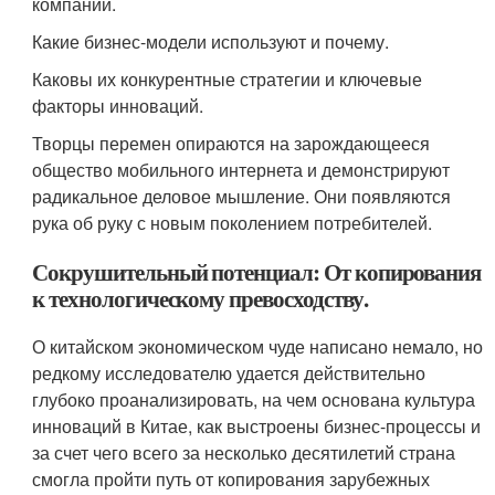
компании.
Какие бизнес-модели используют и почему.
Каковы их конкурентные стратегии и ключевые
факторы инноваций.
Творцы перемен опираются на зарождающееся
общество мобильного интернета и демонстрируют
радикальное деловое мышление. Они появляются
рука об руку с новым поколением потребителей.
Сокрушительный потенциал: От копирования
к технологическому превосходству.
О китайском экономическом чуде написано немало, но
редкому исследователю удается действительно
глубоко проанализировать, на чем основана культура
инноваций в Китае, как выстроены бизнес-процессы и
за счет чего всего за несколько десятилетий страна
смогла пройти путь от копирования зарубежных