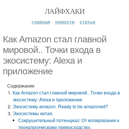
ЛАЙФХАКИ
главная
новости
статьи
Как Amazon стал главной
мировой.. Точки входа в
экосистему: Alexa и
приложение
Содержание
Как Amazon стал главной мировой.. Точки входа в
экосистему: Alexa и приложение
Экосистему amazon. Ready to be amazoned?
Экосистемы китая.
Сокрушительный потенциал: От копирования к
технологическому превосходству.