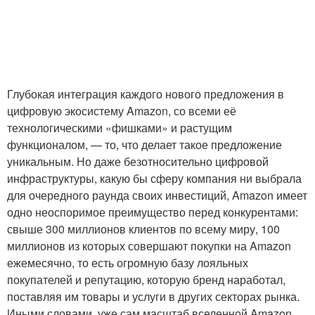
Глубокая интеграция каждого нового предложения в
цифровую экосистему Amazon, со всеми её
технологическими «фишками» и растущим
функционалом, — то, что делает такое предложение
уникальным. Но даже безотносительно цифровой
инфраструктуры, какую бы сферу компания ни выбрала
для очередного раунда своих инвестиций, Amazon имеет
одно неоспоримое преимущество перед конкурентами:
свыше 300 миллионов клиентов по всему миру, 100
миллионов из которых совершают покупки на Amazon
ежемесячно, то есть огромную базу лояльных
покупателей и репутацию, которую бренд наработал,
поставляя им товары и услуги в других секторах рынка.
Иными словами, уже сам масштаб вселенной Amazon