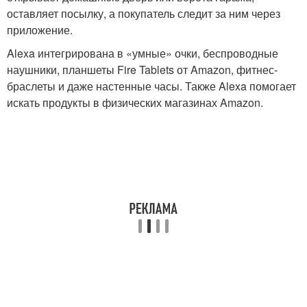
оставляет посылку, а покупатель следит за ним через
приложение.
Alexa интегрирована в «умные» очки, беспроводные
наушники, планшеты Fire Tablets от Amazon, фитнес-
браслеты и даже настенные часы. Также Alexa помогает
искать продукты в физических магазинах Amazon.