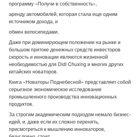
программу «Получи в собственность»,
аренду автомобилей, которая стала еще одним
источником дохода, и
обмен велосипедами.
Даже при доминирующем положении на рынке и
большом притоке денежных средств инвесторов
скорость и инновации являются жизненной
необходимостью для Didi Chuxing и многих других
китайских новаторов.
Книга «Новаторы Поднебесной» представляет собой
серьезное экономическое исследование
промышленного производства инновационных
продуктов.
За строгим академическим подходом немало бизнес-
идей, и, даже если их сложно перенять,
присмотреться к мышлению инноваторов,
безусловно, стоит.