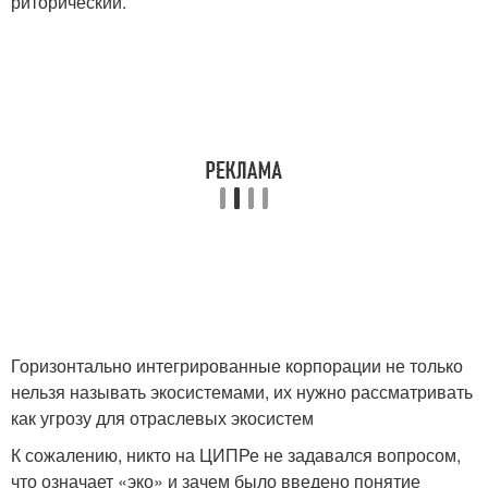
риторический.
Горизонтально интегрированные корпорации не только
нельзя называть экосистемами, их нужно рассматривать
как угрозу для отраслевых экосистем
К сожалению, никто на ЦИПРе не задавался вопросом,
что означает «эко» и зачем было введено понятие