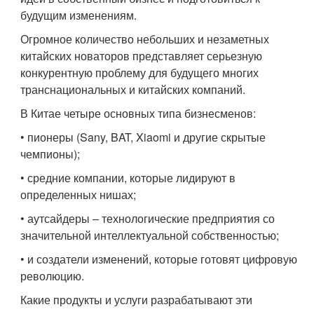
будущим изменениям.
Огромное количество небольших и незаметных
китайских новаторов представляет серьезную
конкурентную проблему для будущего многих
транснациональных и китайских компаний.
В Китае четыре основных типа бизнесменов:
• пионеры (Sany, BAT, Xiaomi и другие скрытые
чемпионы);
• средние компании, которые лидируют в
определенных нишах;
• аутсайдеры – технологические предприятия со
значительной интеллектуальной собственностью;
• и создатели изменений, которые готовят цифровую
революцию.
Какие продукты и услуги разрабатывают эти