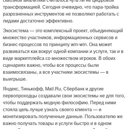
трансформацией. Сегодня очевидно, что пара-тройка
разрозненных инструментов не позволяют работать с
лидами достаточно эффективно.
Экосистема — это комплексный проект, объединяющий
множество участников, информационных сервисов и
бизнес-процессов по принципу win-win. Она может
развиваться как вокруг одной компании и услуги, так и в
виде маркетплейса со множеством игроков. В обоих
сценариях важно, чтобы все процессы были
взаимосвязаны, а все участники экосистемы — в
выигрыше.
Яндекс, Тинькофф, Mail.Ru, Сбербанк и другие
первопроходцы создавали свои экосистемы не для того,
чтобы поддержать модную философию. Перед ними
стояла цель лучше узнать своего клиента — и
монетизировать полученные данные. Пользователю же
важно получать товары и услуги быстро и в одном