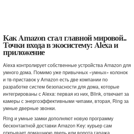
Как Amazon стал главной мировой..
Точки входа в экосистему: Alexa и
приложение
Alexa контролирует собственные устройства Amazon для
умного дома. Помимо уже привычных «умных» колонок
и тв-приставок у Amazon есть две компании по
разработке систем безопасности для дома, которые
интегрированы с Alexa: первая из них, Blink, отвечает за
камеры с энергоэффективными чипами, вторая, Ring за
умные дверные звонки.
Ring и умные замки дополняют новую программу
бесконтактной доставки Amazon Key: курьер сам
открывает домашнюю дверь или ворота гаража,