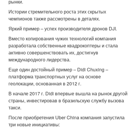
рынки.
Истории стремительного роста этих скрытых
чемпионов также рассмотрены в деталях.
Яркий пример – успех производителя дронов DJI.
Вместо копирования чужих технологий компания
разработала собственные квадрокоптеры и стала
активно совершенствовать их, достигнув
международного лидерства.
Еще один достойный пример – Didi Chuxing –
платформа транспортных услуг на основе
геолокации, основанная в 2012 г.
В начале 2017 г. Didi впервые вышла на рынок другой
страны, инвестировав в бразильскую службу вызова
такси.
После приобретения Uber China компания запустила
три новые инициативы: