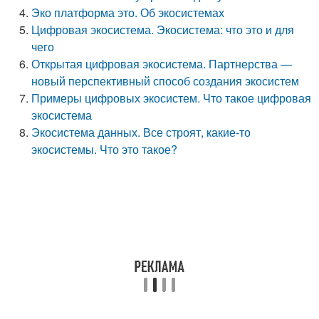
Эко платформа это. Об экосистемах
Цифровая экосистема. Экосистема: что это и для
чего
Открытая цифровая экосистема. Партнерства —
новый перспективный способ создания экосистем
Примеры цифровых экосистем. Что такое цифровая
экосистема
Экосистема данных. Все строят, какие-то
экосистемы. Что это такое?