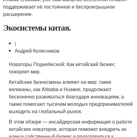
поддерживает её постоянное и беспроигрышное
расширение.
Экосистемы китая.
|
Андрей Колесников
Новаторы Поднебесной: Как китайский бизнес
покоряет мир.
Китайские бизнесмены влияют на мир: такие
великаны, как Alibaba и Huawei, продолжают
бесконечно развиваться благодаря инновациям, а
также помогают тысячам молодых предпринимателей
выходить на глобальный рынок.
В этом обзоре — инсайдерская информация о работе
китайских новаторов, которая поможет внедрить их
идеи в собственный бизнес и подготовиться к