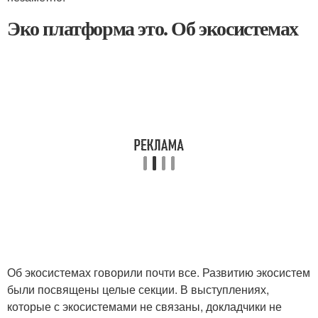
Эко платформа это. Об экосистемах
Об экосистемах говорили почти все. Развитию экосистем
были посвящены целые секции. В выступлениях,
которые с экосистемами не связаны, докладчики не