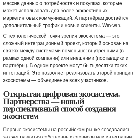
массив данных о потребностях и покупках, которые
может использовать для более эффективных
маркетинговых коммуникаций. А партнёрам достаётся
дополнительный трафик и новые клиенты. Win-win.
С технологической точки зрения экосистема — это
сложный интеграционный проект, который основан на
связях между системами поменьше: внутренними (в
рамках одной компании) или внешними (поставщики и
партнёры). В одном проекте могут быть десятки таких
интеграций. Это позволяет реализовать второй принцип
экосистемы — объединение всех участников.
Открытая цифровая экосистема.
Партнерства — новый
перспективный способ создания
экосистем
Первые экосистемы на российском рынке создавались
за счет развития собственных сервисов или интеграции