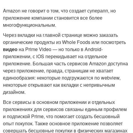
Amazon не говорит о том, что создает суперапп, но
приложение компании становится все более
многофункциональным.
Через вкладки на главной странице можно заказать
органические продукты из Whole Foods или посмотреть
видео
на Prime Video — но только в Android-
приложении, с iOS перекидывает на отдельное
приложение. Большая часть сервисов Amazon доступна
через приложение, правда, страницам не хватает
единообразия: некоторые подгружаются по webview,
некоторые открывают как вкладки с непривычным
дизайном.
Все сервисы в основном приложении и отдельных
приложениях для сервисов связаны единым профилем
и подпиской Prime, что помогает создать бесшовный
опыт покупок. Также основное приложение позволяет
совершать бесшовные покупки в физических магазинах