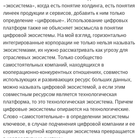
«экосистема», когда есть понятие холдинга, есть понятия
линеек продукции и сервисов, добавить к ним только
определение «цифровые». Использование цифровых
платформ также не объясняет экосмысла в понятии
цифровой экосистемы. На мой взгляд, горизонтально
интегрированные корпорации не только нельзя называть
экосистемами, их нужно рассматривать как угрозу для
отраслевых экосистем. Только сообщество
самостоятельных компаний, находящихся в
кооперационно-конкурентных отношениях, совместно
использующих и развивающих ресурс больших данных,
можно называть цифровой экосистемой, а если этим
совместным ресурсом является технологическая
платформа, то это технологическая экосистема. Причем
цифровые экосистемы опираются на технологические.
Слово «самостоятельные» в определении экосистемы
ключевое, в случае подчинения цифровой компании и ее
сервисов крупной корпорации экосистема превращается