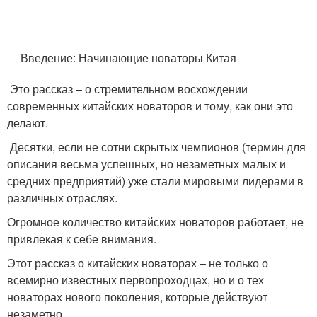
Введение: Начинающие новаторы Китая
Это рассказ – о стремительном восхождении
современных китайских новаторов и тому, как они это
делают.
Десятки, если не сотни скрытых чемпионов (термин для
описания весьма успешных, но незаметных малых и
средних предприятий) уже стали мировыми лидерами в
различных отраслях.
Огромное количество китайских новаторов работает, не
привлекая к себе внимания.
Этот рассказ о китайских новаторах – не только о
всемирно известных первопроходцах, но и о тех
новаторах нового поколения, которые действуют
незаметно.