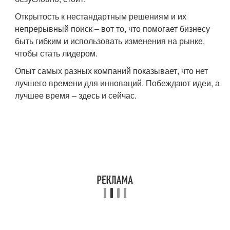
Открытость к нестандартным решениям и их
непрерывный поиск – вот то, что помогает бизнесу
быть гибким и использовать изменения на рынке,
чтобы стать лидером.
Опыт самых разных компаний показывает, что нет
лучшего времени для инноваций. Побеждают идеи, а
лучшее время – здесь и сейчас.