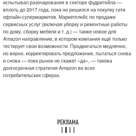
испытывал разочарования в секторе фудритейла —
вплоть до 2017 года, пока не решился на покупку сети
офлайн-супермаркетов. Маркетплейс по продаже
сервисных услуг (включая уборку и ремонтные работы
по дому, сборку мебели и т. д.) — также новое для
Amazon направление, в котором компания ещё только
тестирует свои возможности. Продвигаться медленно,
но верно, корректировать предложение, пытаться снова
и снова — пока рынок не скажет «да», — такова
долгосрочная стратегия Amazon во всех
потребительских сферах.