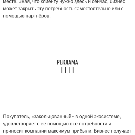
месте. Зная, что клиенту нужно здесь и сейчас, бизнес
может закрыть эту потребность самостоятельно или с
помощью партнёров.
Покупатель, «закольцованный» в одной экосистеме,
удовлетворяет с её помощью все потребности и
приносит компании максимум прибыли. Бизнес получает