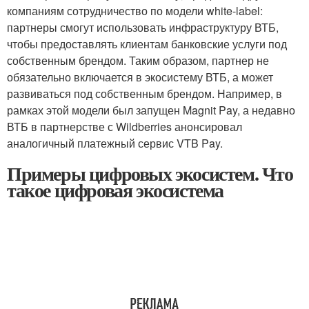
компаниям сотрудничество по модели white-label:
партнеры смогут использовать инфраструктуру ВТБ,
чтобы предоставлять клиентам банковские услуги под
собственным брендом. Таким образом, партнер не
обязательно включается в экосистему ВТБ, а может
развиваться под собственным брендом. Например, в
рамках этой модели был запущен Magnit Pay, а недавно
ВТБ в партнерстве с Wildberries анонсировал
аналогичный платежный сервис VTB Pay.
Примеры цифровых экосистем. Что
такое цифровая экосистема