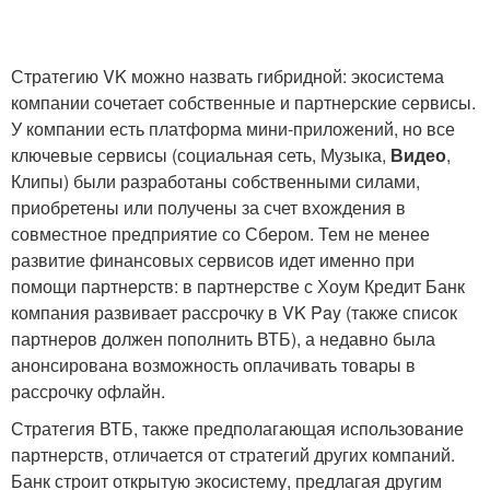
Стратегию VK можно назвать гибридной: экосистема
компании сочетает собственные и партнерские сервисы.
У компании есть платформа мини-приложений, но все
ключевые сервисы (социальная сеть, Музыка,
Видео
,
Клипы) были разработаны собственными силами,
приобретены или получены за счет вхождения в
совместное предприятие со Сбером. Тем не менее
развитие финансовых сервисов идет именно при
помощи партнерств: в партнерстве с Хоум Кредит Банк
компания развивает рассрочку в VK Pay (также список
партнеров должен пополнить ВТБ), а недавно была
анонсирована возможность оплачивать товары в
рассрочку офлайн.
Стратегия ВТБ, также предполагающая использование
партнерств, отличается от стратегий других компаний.
Банк строит открытую экосистему, предлагая другим