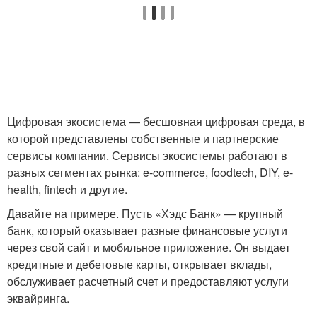
Цифровая экосистема — бесшовная цифровая среда, в
которой представлены собственные и партнерские
сервисы компании. Сервисы экосистемы работают в
разных сегментах рынка: e-commerce, foodtech, DIY, e-
health, fintech и другие.
Давайте на примере. Пусть «Хэдс Банк» — крупный
банк, который оказывает разные финансовые услуги
через свой сайт и мобильное приложение. Он выдает
кредитные и дебетовые карты, открывает вклады,
обслуживает расчетный счет и предоставляют услуги
эквайринга.