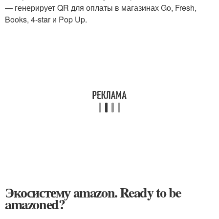
— генерирует QR для оплаты в магазинах Go, Fresh,
Books, 4-star и Pop Up.
Экосистему amazon. Ready to be
amazoned?