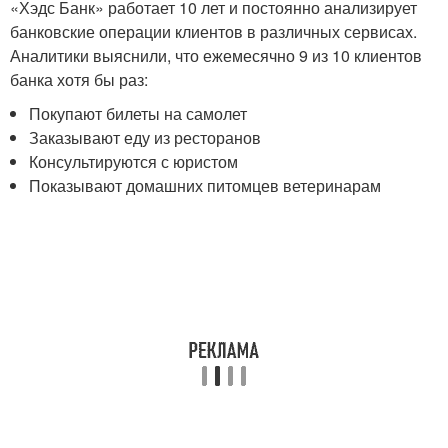
«Хэдс Банк» работает 10 лет и постоянно анализирует
банковские операции клиентов в различных сервисах.
Аналитики выяснили, что ежемесячно 9 из 10 клиентов
банка хотя бы раз:
Покупают билеты на самолет
Заказывают еду из ресторанов
Консультируются с юристом
Показывают домашних питомцев ветеринарам