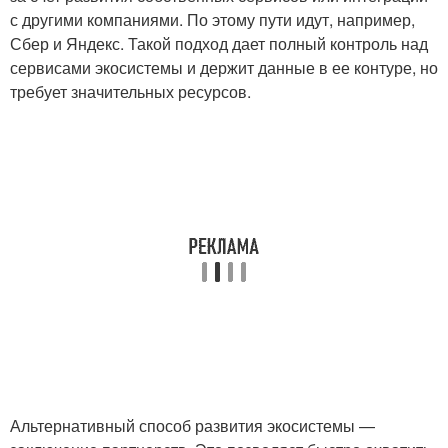
с другими компаниями. По этому пути идут, например,
Сбер и Яндекс. Такой подход дает полный контроль над
сервисами экосистемы и держит данные в ее контуре, но
требует значительных ресурсов.
Альтернативный способ развития экосистемы —