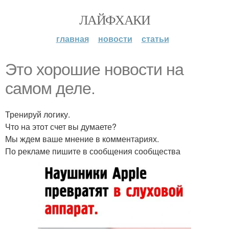
ЛАЙФХАКИ
главная
новости
статьи
Это хорошие новости на
самом деле.
Тренируй логику.
Что на этот счет вы думаете?
Мы ждем ваше мнение в комментариях.
По рекламе пишите в сообщения сообщества