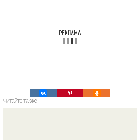
Читайте также