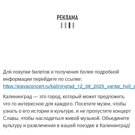
Для покупки билетов и получения более подробной
информации перейдите по ссылке:
https://slavaconcert.ru/kaliningrad_12_08_2025_yantar_holl_
Калининград — это город, который может предложить
что-то интересное для каждого. Посетите музеи, чтобы
узнать о его истории и культуре, и не пропустите концерт
Славы, чтобы насладиться живой музыкой. Объедините
культуру и развлечения в вашей поездке в Калининград!