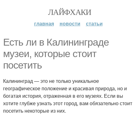
ЛАЙФХАКИ
главная
новости
статьи
Есть ли в Калининграде
музеи, которые стоит
посетить
Калининград — это не только уникальное
географическое положение и красивая природа, но и
богатая история, отраженная в его музеях. Если вы
хотите глубже узнать этот город, вам обязательно стоит
посетить некоторые из них.