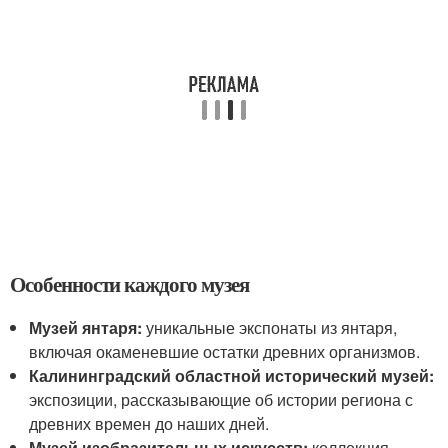
Особенности каждого музея
Музей янтаря:
уникальные экспонаты из янтаря,
включая окаменевшие остатки древних организмов.
Калининградский областной исторический музей:
экспозиции, рассказывающие об истории региона с
древних времен до наших дней.
Музей изобразительных искусств:
коллекция