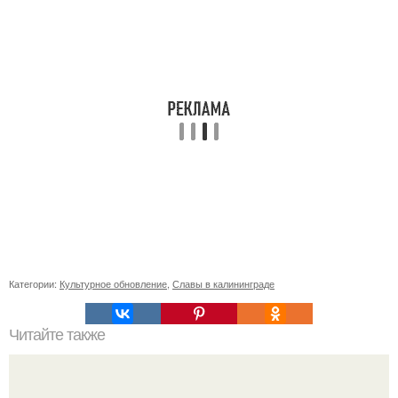
Категории:
Культурное обновление
,
Славы в калининграде
Читайте также