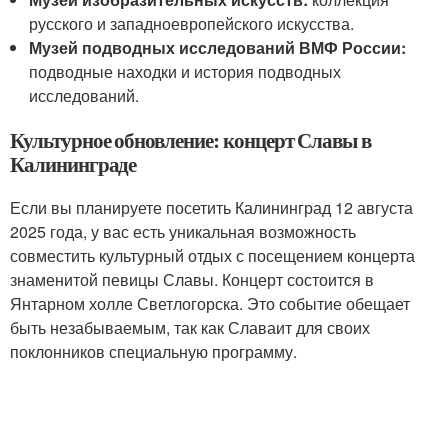
русского и западноевропейского искусства.
Музей подводных исследований ВМФ России:
подводные находки и история подводных
исследований.
Культурное обновление: концерт Славы в
Калининграде
Если вы планируете посетить Калининград 12 августа
2025 года, у вас есть уникальная возможность
совместить культурный отдых с посещением концерта
знаменитой певицы Славы. Концерт состоится в
Янтарном холле Светлогорска. Это событие обещает
быть незабываемым, так как Славаит для своих
поклонников специальную программу.