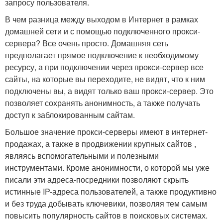
запросу пользователя.
В чем разница между выходом в Интернет в рамках
домашней сети и с помощью подключенного прокси-
сервера? Все очень просто. Домашняя сеть
предполагает прямое подключение к необходимому
ресурсу, а при подключении через прокси-сервер все
сайты, на которые вы переходите, не видят, что к ним
подключены вы, а видят только ваш прокси-сервер. Это
позволяет сохранять анонимность, а также получать
доступ к заблокированным сайтам.
Большое значение прокси-серверы имеют в интернет-
продажах, а также в продвижении крупных сайтов ,
являясь вспомогательными и полезными
инструментами. Кроме анонимности, о которой мы уже
писали эти адреса-посредники позволяют скрыть
истинные IP-адреса пользователей, а также продуктивно
и без труда добывать ключевики, позволяя тем самым
повысить популярность сайтов в поисковых системах.