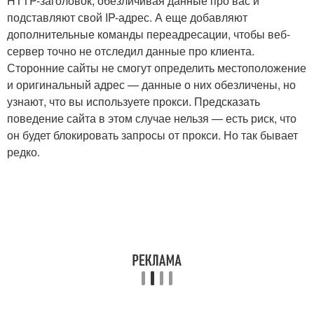
HTTP-заголовок, обезличивая данные про вас и
подставляют свой IP-адрес. А еще добавляют
дополнительные команды переадресации, чтобы веб-
сервер точно не отследил данные про клиента.
Сторонние сайты не смогут определить местоположение
и оригинальный адрес — данные о них обезличены, но
узнают, что вы используете прокси. Предсказать
поведение сайта в этом случае нельзя — есть риск, что
он будет блокировать запросы от прокси. Но так бывает
редко.