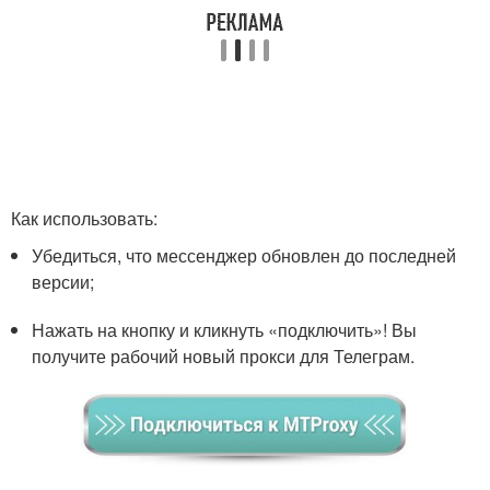
Как использовать:
Убедиться, что мессенджер обновлен до последней
версии;
Нажать на кнопку и кликнуть «подключить»! Вы
получите рабочий новый прокси для Телеграм.