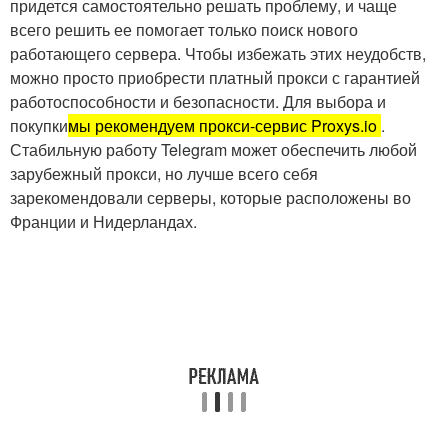
придется самостоятельно решать проблему, и чаще
всего решить ее помогает только поиск нового
работающего сервера. Чтобы избежать этих неудобств,
можно просто приобрести платный прокси с гарантией
работоспособности и безопасности. Для выбора и
покупки
мы рекомендуем прокси-сервис Proxys.io
.
Стабильную работу Telegram может обеспечить любой
зарубежный прокси, но лучше всего себя
зарекомендовали серверы, которые расположены во
Франции и Нидерландах.