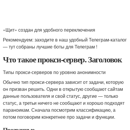
«Щит» создан для удобного переключения
Рекомендуем: заходите в наш удобный Телеграм-каталог
— тут собраны лучшие боты для Телеграм !
Что такое прокси-сервер. Заголовок
Типы прокси-серверов по уровню анонимности
Обычно тип прокси-сервера зависит от задачи, которую
он призван решить. Одни в открытую сообщают сайтам
данные пользователя и свой статус, другие — только
статус, а третьи ничего не сообщают и хорошо подходят
параноикам. Сначала посмотрим классификацию, а
потом поговорим конкретнее про задачи и функции.
Прозрачные