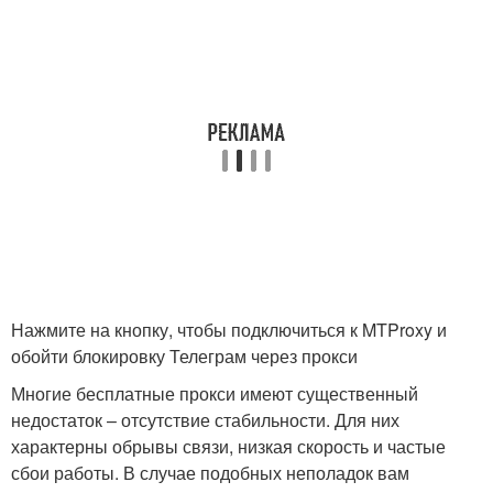
Нажмите на кнопку, чтобы подключиться к MTProxy и
обойти блокировку Телеграм через прокси
Многие бесплатные прокси имеют существенный
недостаток – отсутствие стабильности. Для них
характерны обрывы связи, низкая скорость и частые
сбои работы. В случае подобных неполадок вам