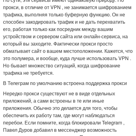
прокси, в отличие от VPN , не занимается шифрованием
трафика, выполняя только буферную функцию. Он не
способен закодировать трафик и не дать перехватить
его, работая только как посредник между вашим
устройством и сервером сайта или онлайн-сервиса, на
который вы заходите. Фактически прокси просто
обматывает сайт о вашем местоположении. Кажется, что
это полумера, и вообще, куда лучше использовать VPN .
Но бывает множество ситуаций, когда шифрование
трафика не требуется.
В Телеграм по умолчанию встроена поддержка прокси
Нередко прокси существуют не в виде отдельных
приложений, а сами встроены в те или иные
приложения. Обычно это делается для того, чтобы
обеспечить их работу там, где могут наблюдаться
перебои. Если помните, когда блокировали Telegram ,
Павел Дуров добавил в мессенджер возможность