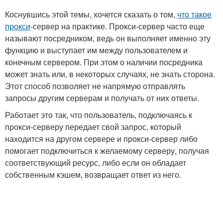
Коснувшись этой темы, хочется сказать о том,
что такое
прокси
-сервер на практике. Прокси-сервер часто еще
называют посредником, ведь он выполняет именно эту
функцию и выступает им между пользователем и
конечным сервером. При этом о наличии посредника
может знать или, в некоторых случаях, не знать сторона.
Этот способ позволяет не напрямую отправлять
запросы другим серверам и получать от них ответы.
Работает это так, что пользователь, подключаясь к
прокси-серверу передает свой запрос, который
находится на другом сервере и прокси-сервер либо
помогает подключиться к желаемому серверу, получая
соответствующий ресурс, либо если он обладает
собственным кэшем, возвращает ответ из него.