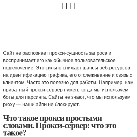
Сайт не распознает прокси-сущность запроса и
воспринимает его как обычное пользовательское
подключение. Это сильно снижает шансы веб-ресурсов
на идентификацию трафика, его отслеживание и связь с
клиентом. Часто это полезно для работы. Например, нам
приватный прокси-сервер нужен, когда мы используем
боты для парсинга. Сайты не знают, что мы используем
proxy — наши айпи не блокируют.
Что такое прокси простыми
словами. Прокси-сервер: что это
такое?