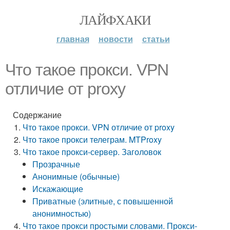
ЛАЙФХАКИ
главная
новости
статьи
Что такое прокси. VPN
отличие от proxy
Содержание
Что такое прокси. VPN отличие от proxy
Что такое прокси телеграм. MTProxy
Что такое прокси-сервер. Заголовок
Прозрачные
Анонимные (обычные)
Искажающие
Приватные (элитные, с повышенной
анонимностью)
Что такое прокси простыми словами. Прокси-