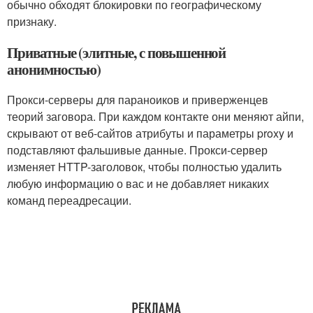
обычно обходят блокировки по географическому
признаку.
Приватные (элитные, с повышенной
анонимностью)
Прокси-серверы для параноиков и приверженцев
теорий заговора. При каждом контакте они меняют айпи,
скрывают от веб-сайтов атрибуты и параметры proxy и
подставляют фальшивые данные. Прокси-сервер
изменяет HTTP-заголовок, чтобы полностью удалить
любую информацию о вас и не добавляет никаких
команд переадресации.