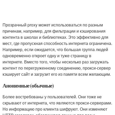
Прозрачный proxy может использоваться по разным
причинам, например, для фильтрации и кэширования
контента в школах и библиотеках. Это эффективно для
мест, где пропускная способность интернета ограничена.
Например, если ожидается, что большая группа людей
одновременно откроет одну и туже страницу в
интернете. Вместо того, чтобы несколько раз загружать
контент по перегруженному соединению, прокси-сервер
кэширует сайт и загрузит его из памяти всем желающим.
Анонимные (обычные)
Более востребованы у пользователей. Они тоже не
скрывают от интернета, что являются прокси-серверами.
Но информацию про клиента шифруют. Они изменяют