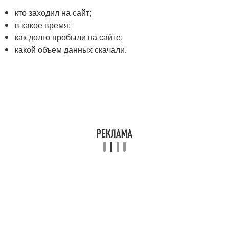
кто заходил на сайт;
в какое время;
как долго пробыли на сайте;
какой объем данных скачали.