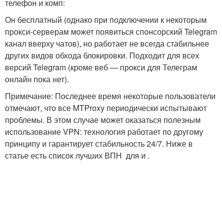
телефон и комп:
Он бесплатный (однако при подключении к некоторым
прокси-серверам может появиться спонсорский Telegram
канал вверху чатов), но работает не всегда стабильнее
других видов обхода блокировки. Подходит для всех
версий Telegram (кроме веб — прокси для Телеграм
онлайн пока нет).
Примечание: Последнее время некоторые пользователи
отмечают, что все MTProxy периодически испытывают
проблемы. В этом случае может оказаться полезным
использование VPN: технология работает по другому
принципу и гарантирует стабильность 24/7. Ниже в
статье есть список лучших ВПН для и .