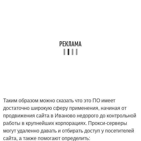
Таким образом можно сказать что это ПО имеет
достаточно широкую сферу применения, начиная от
продвижения сайта в Иваново недорого до контрольной
работы в крупнейших корпорациях. Прокси-серверы
могут удаленно давать и отбирать доступ у посетителей
сайта, а также помогают определить: