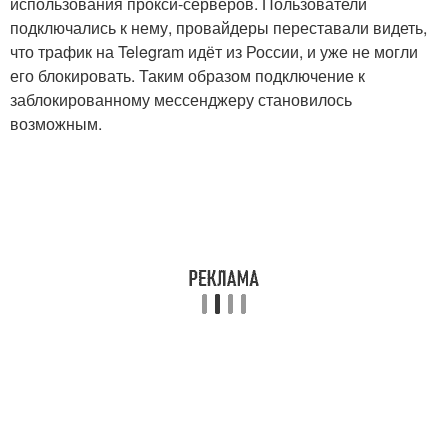
использования прокси-серверов. Пользователи
подключались к нему, провайдеры переставали видеть,
что трафик на Telegram идёт из России, и уже не могли
его блокировать. Таким образом подключение к
заблокированному мессенджеру становилось
возможным.