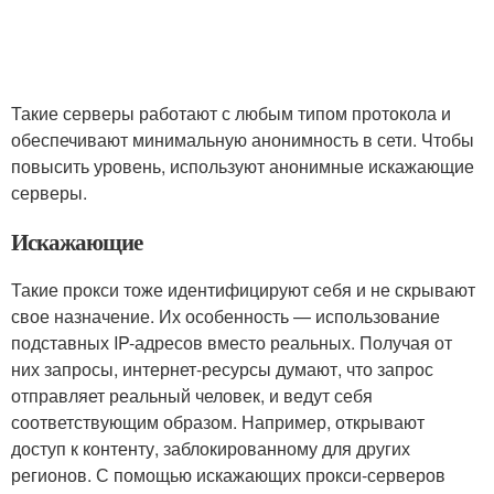
Такие серверы работают с любым типом протокола и
обеспечивают минимальную анонимность в сети. Чтобы
повысить уровень, используют анонимные искажающие
серверы.
Искажающие
Такие прокси тоже идентифицируют себя и не скрывают
свое назначение. Их особенность — использование
подставных IP-адресов вместо реальных. Получая от
них запросы, интернет-ресурсы думают, что запрос
отправляет реальный человек, и ведут себя
соответствующим образом. Например, открывают
доступ к контенту, заблокированному для других
регионов. С помощью искажающих прокси-серверов