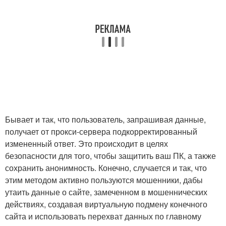
Бывает и так, что пользователь, запрашивая данные,
получает от прокси-сервера подкорректированный
измененный ответ. Это происходит в целях
безопасности для того, чтобы защитить ваш ПК, а также
сохранить анонимность. Конечно, случается и так, что
этим методом активно пользуются мошенники, дабы
утаить данные о сайте, замеченном в мошеннических
действиях, создавая виртуальную подмену конечного
сайта и использовать перехват данных по главному