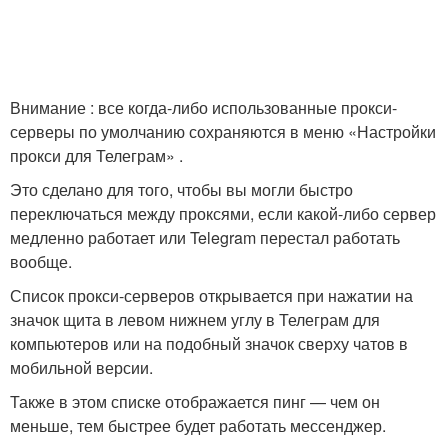
Внимание : все когда-либо использованные прокси-
серверы по умолчанию сохраняются в меню «Настройки
прокси для Телеграм» .
Это сделано для того, чтобы вы могли быстро
переключаться между проксями, если какой-либо сервер
медленно работает или Telegram перестал работать
вообще.
Список прокси-серверов открывается при нажатии на
значок щита в левом нижнем углу в Телеграм для
компьютеров или на подобный значок сверху чатов в
мобильной версии.
Также в этом списке отображается пинг — чем он
меньше, тем быстрее будет работать мессенджер.