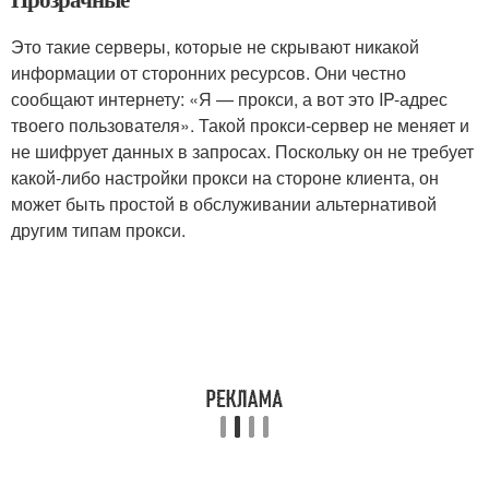
Это такие серверы, которые не скрывают никакой
информации от сторонних ресурсов. Они честно
сообщают интернету: «Я — прокси, а вот это IP-адрес
твоего пользователя». Такой прокси-сервер не меняет и
не шифрует данных в запросах. Поскольку он не требует
какой-либо настройки прокси на стороне клиента, он
может быть простой в обслуживании альтернативой
другим типам прокси.