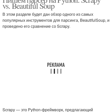
vs. Beautiful Soup
В этом разделе будет дан обзор одного из самых
популярных инструментов для парсинга, BeautifulSoup, и
проведено его сравнение со Scrapy.
Scrapy — это Python-фреймворк, предлагающий