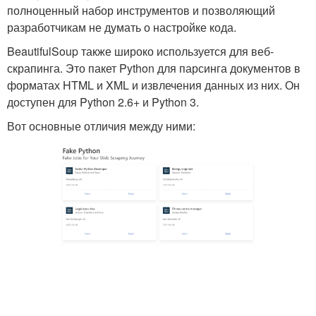
полноценный набор инструментов и позволяющий
разработчикам не думать о настройке кода.
BeautifulSoup также широко используется для веб-
скрапинга. Это пакет Python для парсинга документов в
форматах HTML и XML и извлечения данных из них. Он
доступен для Python 2.6+ и Python 3.
Вот основные отличия между ними: