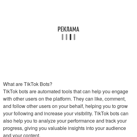
What are TikTok Bots?
TikTok bots are automated tools that can help you engage
with other users on the platform. They can like, comment,
and follow other users on your behalf, helping you to grow
your following and increase your visibility. TikTok bots can
also help you to analyze your performance and track your
progress, giving you valuable insights into your audience
and your content.