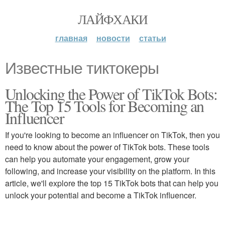
ЛАЙФХАКИ
главная
новости
статьи
Известные тиктокеры
Unlocking the Power of TikTok Bots:
The Top 15 Tools for Becoming an
Influencer
If you're looking to become an influencer on TikTok, then you
need to know about the power of TikTok bots. These tools
can help you automate your engagement, grow your
following, and increase your visibility on the platform. In this
article, we'll explore the top 15 TikTok bots that can help you
unlock your potential and become a TikTok influencer.