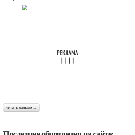
читать дальше →
Последние обновления на сайте: