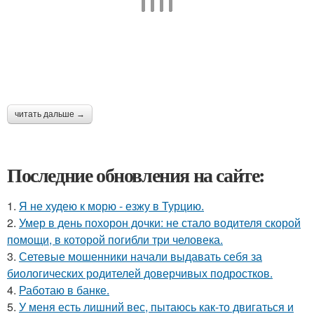
читать дальше →
Последние обновления на сайте:
1.
Я не худею к морю - езжу в Турцию.
2.
Умер в день похорон дочки: не стало водителя скорой
помощи, в которой погибли три человека.
3.
Сетевые мошенники начали выдавать себя за
биологических родителей доверчивых подростков.
4.
Работаю в банке.
5.
У меня есть лишний вес, пытаюсь как-то двигаться и