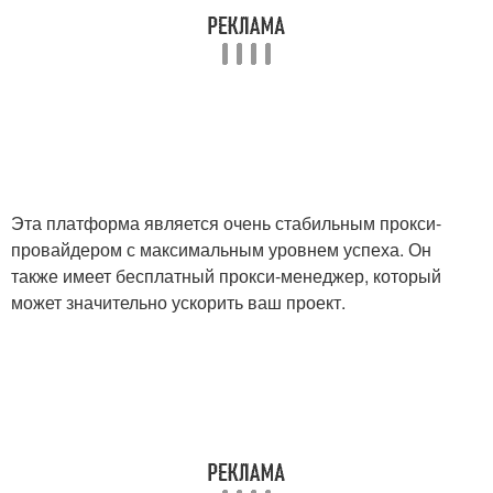
Эта платформа является очень стабильным прокси-
провайдером с максимальным уровнем успеха. Он
также имеет бесплатный прокси-менеджер, который
может значительно ускорить ваш проект.