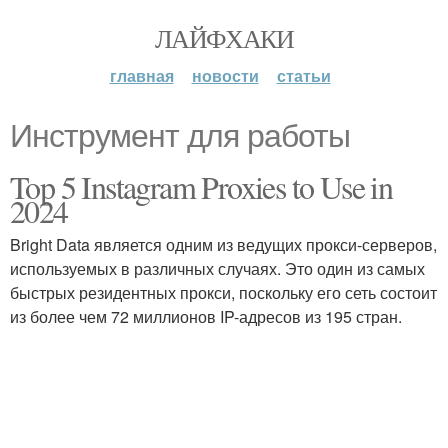
ЛАЙФХАКИ
главная
новости
статьи
Инструмент для работы
Top 5 Instagram Proxies to Use in
2024
Bright Data является одним из ведущих прокси-серверов,
используемых в различных случаях. Это один из самых
быстрых резидентных прокси, поскольку его сеть состоит
из более чем 72 миллионов IP-адресов из 195 стран.