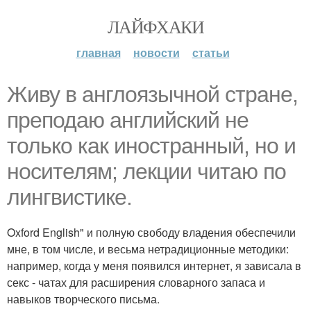
ЛАЙФХАКИ
главная
новости
статьи
Живу в англоязычной стране,
преподаю английский не
только как иностранный, но и
носителям; лекции читаю по
лингвистике.
Oxford English" и полную свободу владения обеспечили
мне, в том числе, и весьма нетрадиционные методики:
например, когда у меня появился интернет, я зависала в
секс - чатах для расширения словарного запаса и
навыков творческого письма.