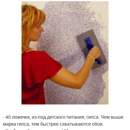
- 40 ложечек, из-под детского питания, гипса. Чем выше
марка гипса, тем быстрее схватываются обои.