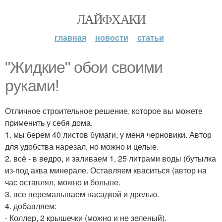
ЛАЙФХАКИ
главная
новости
статьи
"Жидкие" обои своими
руками!
Отличное строительное решение, которое вы можете
применить у себя дома.
1. мы берем 40 листов бумаги, у меня черновики. Автор
для удобства нарезал, но можно и целые.
2. всё - в ведро, и заливаем 1, 25 литрами воды (бутылка
из-под аква минерале. Оставляем кваситься (автор на
час оставлял, можно и больше.
3. все перемалываем насадкой и дрелью.
4. добавляем:
- Коллер, 2 крышечки (можно и не зеленый).