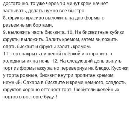
достаточно, то уже через 10 минут крем начнёт
застывать, делать нужно всё быстро.
8. фрукты красиво выложить на дно формы с
разъемными бортами.
9. выложить часть бисквита. 10. На бисквитные кубики
фрукты выложить. Залить кремом, затем выложить
опять бисквит и фрукты залить кремом.
11. торт накрыть пищевой плёнкой и отправить в
холодильник на ночь. 12. На следующий день вынуть
торт из формы аккуратно перевернув на блюдо. Кусочки
у торта ровные, бисквит внутри пропитан кремом,
нежный. Сахара в бисквите и креме немного, сладость
фруктов хорошо оттеняет торт. Любители желейных
тортов в восторге будут!