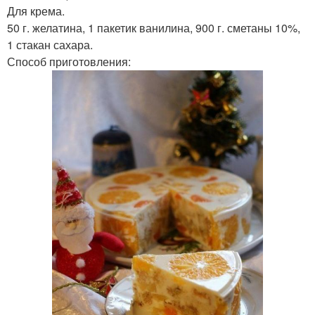
Для крема.
50 г. желатина, 1 пакетик ванилина, 900 г. сметаны 10%,
1 стакан сахара.
Способ приготовления: