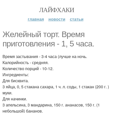
ЛАЙФХАКИ
главная
новости
статьи
Желейный торт. Время
приготовления - 1, 5 часа.
Время застывания - 3-4 часа (лучше на ночь.
Калорийность - средняя.
Количество порций - 10-12.
Ингредиенты:
Для бисквита.
3 яйца, 0, 5 стакана сахара, 1 ч. л. соды, 1 стакан (200 г. )
муки.
Для начинки.
3 апельсина, 3 мандарина, 150 г. ананасов, 150 г. (1
небольшой) бананов.