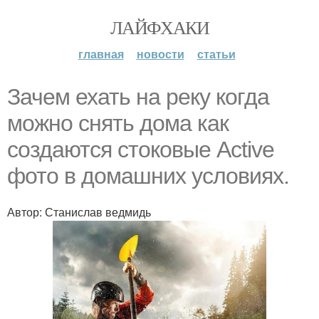
ЛАЙФХАКИ
главная
новости
статьи
Зачем ехать на реку когда
можно снять дома как
создаются стоковые Active
фото в домашних условиях.
Автор: Станислав ведмидь