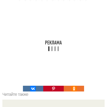
Читайте также