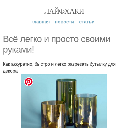
ЛАЙФХАКИ
главная
новости
статьи
Всё легко и просто своими
руками!
Как аккуратно, быстро и легко разрезать бутылку для
декора