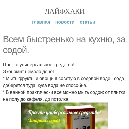
ЛАЙФХАКИ
главная
новости
статьи
Всем быстренько на кухню, за
содой.
Просто универсальное средство!
Экономит немало денег.
* Мыть фрукты и овощи я советую в содовой воде - сода
доберется туда, куда вода не способна.
* В ванной практически все можно мыть содой: от плитки
на полу до кафеля, до потолка.