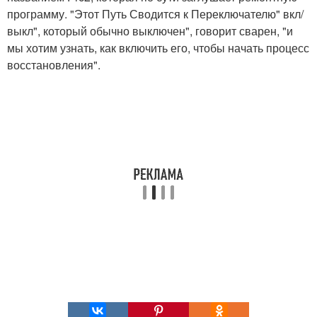
программу. "Этот Путь Сводится к Переключателю" вкл/
выкл", который обычно выключен", говорит сварен, "и
мы хотим узнать, как включить его, чтобы начать процесс
восстановления".