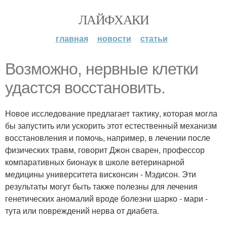
ЛАЙФХАКИ
главная
новости
статьи
Возможно, нервные клетки
удастся восстановить.
Новое исследование предлагает тактику, которая могла
бы запустить или ускорить этот естественный механизм
восстановления и помочь, например, в лечении после
физических травм, говорит Джон сварен, профессор
компаративных бионаук в школе ветеринарной
медицины университета висконсин - Мэдисон. Эти
результаты могут быть также полезны для лечения
генетических аномалий вроде болезни шарко - мари -
тута или повреждений нерва от диабета.