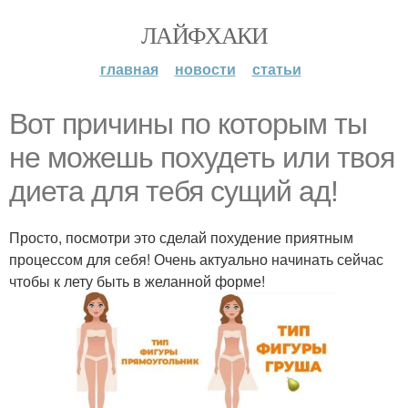
ЛАЙФХАКИ
главная
новости
статьи
Вот причины по которым ты
не можешь похудеть или твоя
диета для тебя сущий ад!
Просто, посмотри это сделай похудение приятным
процессом для себя! Очень актуально начинать сейчас
чтобы к лету быть в желанной форме!