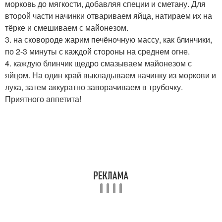
морковь до мягкости, добавляя специи и сметану. Для
второй части начинки отвариваем яйца, натираем их на
тёрке и смешиваем с майонезом.
3. на сковороде жарим печёночную массу, как блинчики,
по 2-3 минуты с каждой стороны на среднем огне.
4. каждую блинчик щедро смазываем майонезом с
яйцом. На один край выкладываем начинку из моркови и
лука, затем аккуратно заворачиваем в трубочку.
Приятного аппетита!