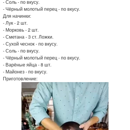
- Соль - по вкусу.
- Чёрный молотый перец - по вкусу.
Для начинки:
- Лук - 2 шт.
- Морковь - 2 шт.
- Сметана - 3 ст. Ложки.
- Сухой чеснок - по вкусу.
- Соль - по вкусу.
- Чёрный молотый перец - по вкусу.
- Варёные яйца - 8 шт.
- Майонез - по вкусу.
Приготовление: