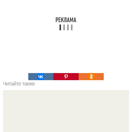
Читайте также