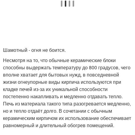
Шамотный - огня не боится.
Несмотря на то, что обычные керамические блоки
способны выдержать температуру до 800 градусов, чего
вполне хватает для бытовых нужд, в повседневной
жизни огнеупорные виды кирпича используются при
кладке печей из-за их уникальной способности
постепенно накапливать и медленно отдавать тепло.
Печь из материала такого типа разогревается медленно,
но и тепло отдаёт долго. В сочетании с обычным
керамическим кирпичом их использование обеспечивает
равномерный и длительный обогрев помещений.