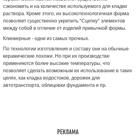
сэкономить и на количестве используемого для кладки
раствора. Кроме этого, их высокотехнологичная форма
позволяет существенно укрепить "Сцепку" элементов
между собой в отличие от изделий привычной формы.
Клинкерные - одни из самых прочных.
По технологии изготовления и составу они на обычные
керамические похожи. Но при их производстве
применяются более высокие температуры, что
позволяет сделать возможным их использование в таких
целях, как кладка водостоков, дорожек для
автотранспорта, облицовки фундамента и пр.