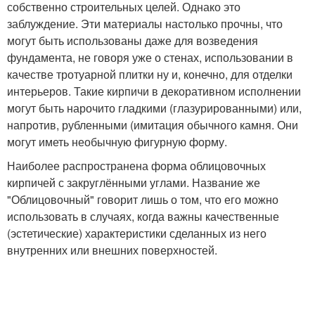
собственно строительных целей. Однако это
заблуждение. Эти материалы настолько прочны, что
могут быть использованы даже для возведения
фундамента, не говоря уже о стенах, использовании в
качестве тротуарной плитки ну и, конечно, для отделки
интерьеров. Такие кирпичи в декоративном исполнении
могут быть нарочито гладкими (глазурированными) или,
напротив, рубленными (имитация обычного камня. Они
могут иметь необычную фигурную форму.
Наиболее распространена форма облицовочных
кирпичей с закруглёнными углами. Название же
"Облицовочный" говорит лишь о том, что его можно
использовать в случаях, когда важны качественные
(эстетические) характеристики сделанных из него
внутренних или внешних поверхностей.