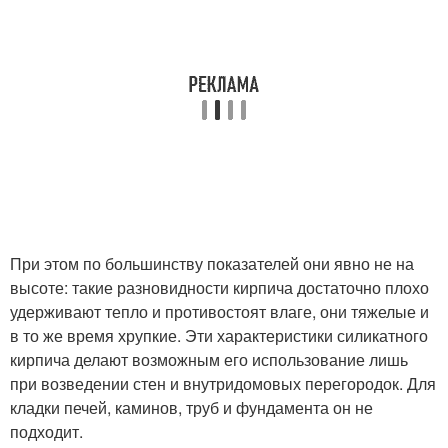
При этом по большинству показателей они явно не на
высоте: такие разновидности кирпича достаточно плохо
удерживают тепло и противостоят влаге, они тяжелые и
в то же время хрупкие. Эти характеристики силикатного
кирпича делают возможным его использование лишь
при возведении стен и внутридомовых перегородок. Для
кладки печей, каминов, труб и фундамента он не
подходит.