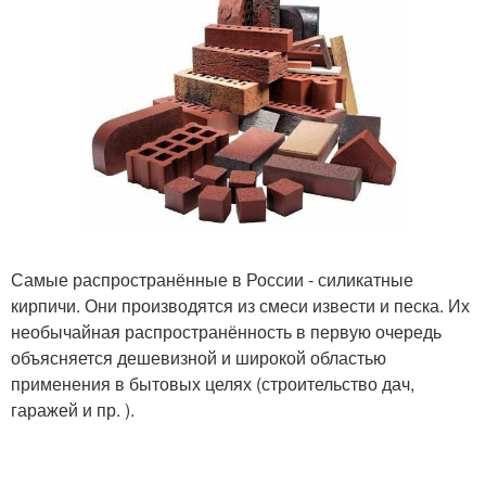
Самые распространённые в России - силикатные
кирпичи. Они производятся из смеси извести и песка. Их
необычайная распространённость в первую очередь
объясняется дешевизной и широкой областью
применения в бытовых целях (строительство дач,
гаражей и пр. ).