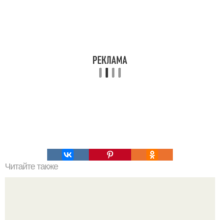
Читайте также