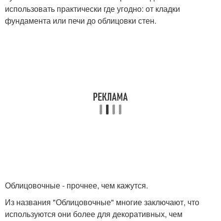
использовать практически где угодно: от кладки
фундамента или печи до облицовки стен.
Облицовочные - прочнее, чем кажутся.
Из названия "Облицовочные" многие заключают, что
используются они более для декоративных, чем