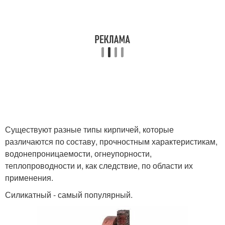
Существуют разные типы кирпичей, которые
различаются по составу, прочностным характеристикам,
водонепроницаемости, огнеупорности,
теплопроводности и, как следствие, по области их
применения.
Силикатный - самый популярный.