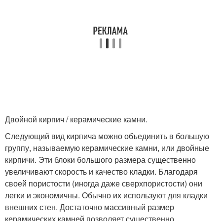
Двойной кирпич / керамические камни.
Следующий вид кирпича можно объединить в большую
группу, называемую керамические камни, или двойные
кирпичи. Эти блоки большого размера существенно
увеличивают скорость и качество кладки. Благодаря
своей пористости (иногда даже сверхпористости) они
легки и экономичны. Обычно их используют для кладки
внешних стен. Достаточно массивный размер
керамических камней позволяет существенно