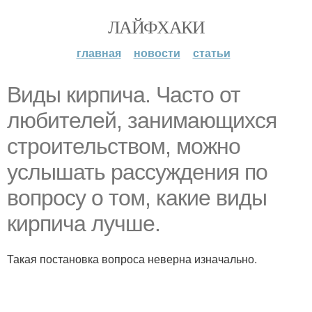
ЛАЙФХАКИ
главная
новости
статьи
Виды кирпича. Часто от
любителей, занимающихся
строительством, можно
услышать рассуждения по
вопросу о том, какие виды
кирпича лучше.
Такая постановка вопроса неверна изначально.