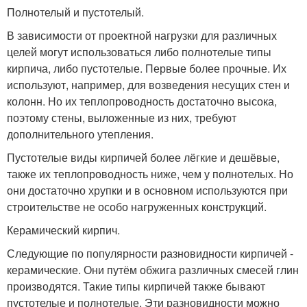
Полнотелый и пустотелый.
В зависимости от проектной нагрузки для различных
целей могут использоваться либо полнотелые типы
кирпича, либо пустотелые. Первые более прочные. Их
используют, например, для возведения несущих стен и
колонн. Но их теплопроводность достаточно высока,
поэтому стены, выложенные из них, требуют
дополнительного утепления.
Пустотелые виды кирпичей более лёгкие и дешёвые,
также их теплопроводность ниже, чем у полнотелых. Но
они достаточно хрупки и в основном используются при
строительстве не особо нагруженных конструкций.
Керамический кирпич.
Следующие по популярности разновидности кирпичей -
керамические. Они путём обжига различных смесей глин
производятся. Такие типы кирпичей также бывают
пустотелые и полнотелые. Эти разновидности можно