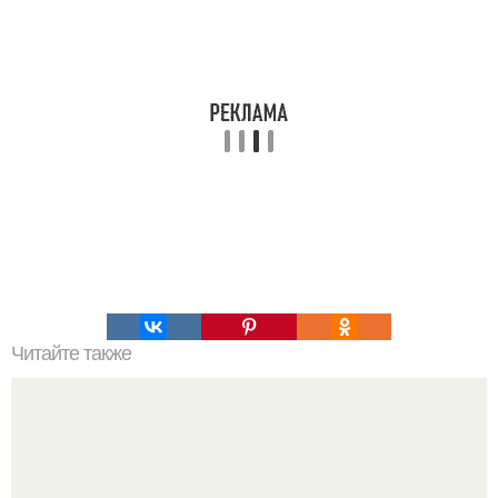
Читайте также