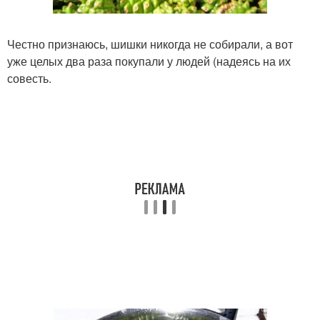
Честно признаюсь, шишки никогда не собирали, а вот
уже целых два раза покупали у людей (надеясь на их
совесть.