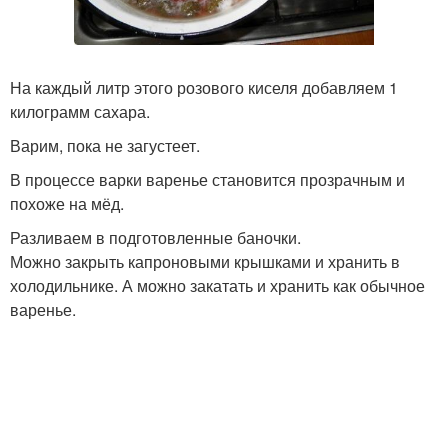
На каждый литр этого розового киселя добавляем 1
килограмм сахара.
Варим, пока не загустеет.
В процессе варки варенье становится прозрачным и
похоже на мёд.
Разливаем в подготовленные баночки.
Можно закрыть капроновыми крышками и хранить в
холодильнике. А можно закатать и хранить как обычное
варенье.