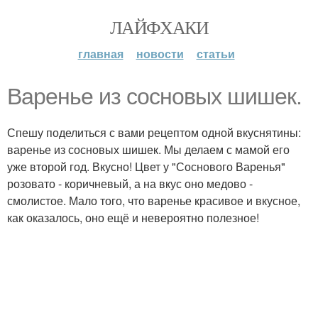
ЛАЙФХАКИ
главная
новости
статьи
Варенье из сосновых шишек.
Спешу поделиться с вами рецептом одной вкуснятины:
варенье из сосновых шишек. Мы делаем с мамой его
уже второй год. Вкусно! Цвет у "Соснового Варенья"
розовато - коричневый, а на вкус оно медово -
смолистое. Мало того, что варенье красивое и вкусное,
как оказалось, оно ещё и невероятно полезное!