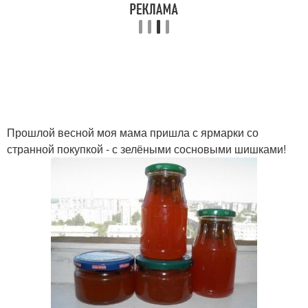
Прошлой весной моя мама пришла с ярмарки со
странной покупкой - с зелёными сосновыми шишками!