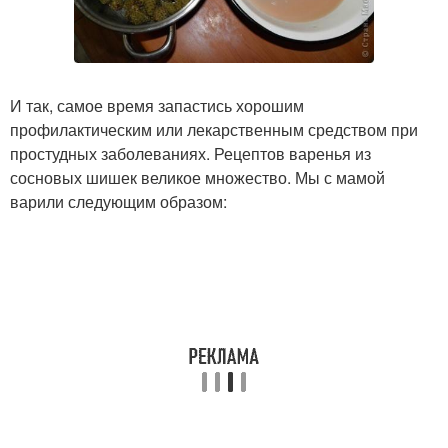
И так, самое время запастись хорошим
профилактическим или лекарственным средством при
простудных заболеваниях. Рецептов варенья из
сосновых шишек великое множество. Мы с мамой
варили следующим образом: