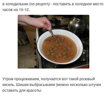
в холодильник (по рецепту - поставить в холодное место
часов на 10-12.
Утром процеживаем, получается вот такой розовый
кисель. Шишки выбрасываем (можно несколько штучек
оставить для красоты.