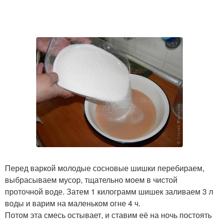
Перед варкой молодые сосновые шишки перебираем,
выбрасываем мусор, тщательно моем в чистой
проточной воде. Затем 1 килограмм шишек заливаем 3 л
воды и варим на маленьком огне 4 ч.
Потом эта смесь остывает, и ставим её на ночь постоять