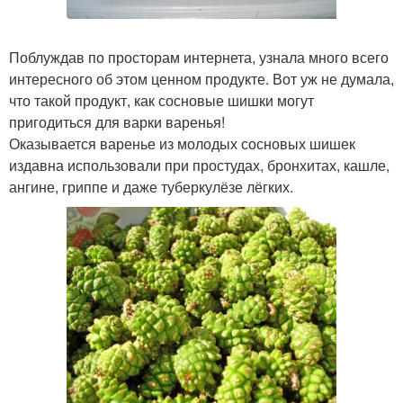
Поблуждав по просторам интернета, узнала много всего
интересного об этом ценном продукте. Вот уж не думала,
что такой продукт, как сосновые шишки могут
пригодиться для варки варенья!
Оказывается варенье из молодых сосновых шишек
издавна использовали при простудах, бронхитах, кашле,
ангине, гриппе и даже туберкулёзе лёгких.