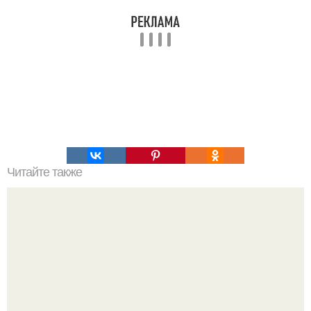
Читайте также
Интересный способ выращивания картофеля, когда