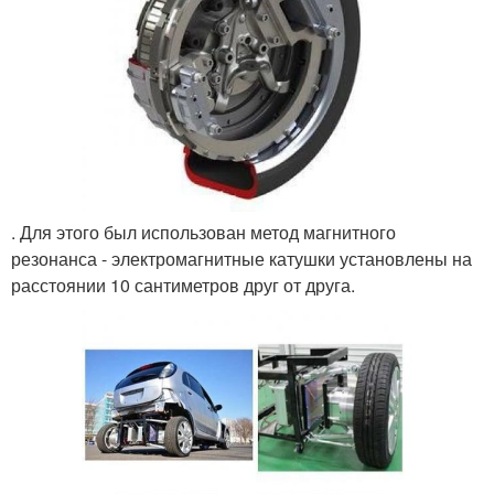
. Для этого был использован метод магнитного
резонанса - электромагнитные катушки установлены на
расстоянии 10 сантиметров друг от друга.