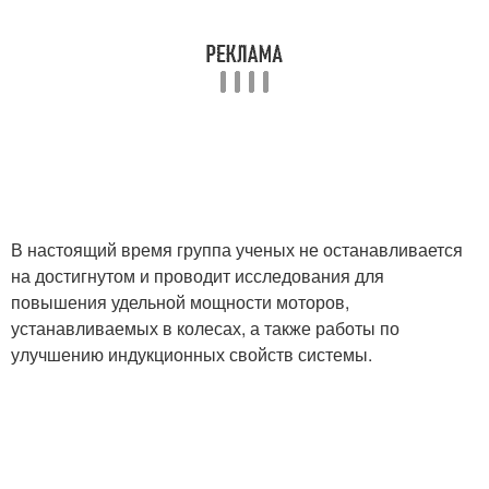
В настоящий время группа ученых не останавливается
на достигнутом и проводит исследования для
повышения удельной мощности моторов,
устанавливаемых в колесах, а также работы по
улучшению индукционных свойств системы.