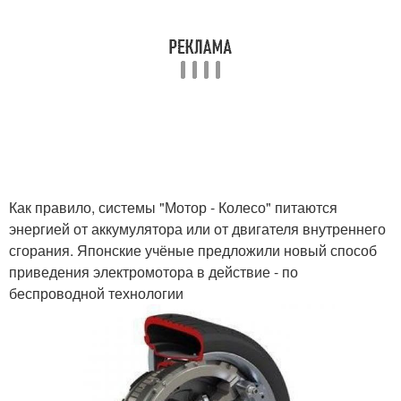
Как правило, системы "Мотор - Колесо" питаются
энергией от аккумулятора или от двигателя внутреннего
сгорания. Японские учёные предложили новый способ
приведения электромотора в действие - по
беспроводной технологии