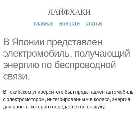
ЛАЙФХАКИ
главная
новости
статьи
В Японии представлен
электромобиль, получающий
энергию по беспроводной
связи.
В токийском университете был представлен автомобиль
с электромотором, интегрированным в колесо, энергия
для работы которого передаётся по воздуху.