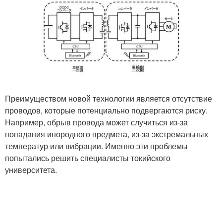
Преимуществом новой технологии является отсутствие
проводов, которые потенциально подвергаются риску.
Например, обрыв провода может случиться из-за
попадания инородного предмета, из-за экстремальных
температур или вибрации. Именно эти проблемы
попытались решить специалисты токийского
университета.