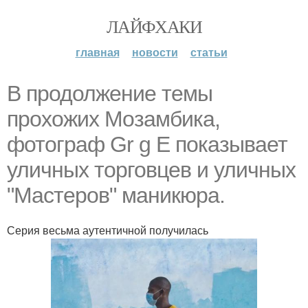
ЛАЙФХАКИ
главная
новости
статьи
В продолжение темы
прохожих Мозамбика,
фотограф Gr g E показывает
уличных торговцев и уличных
"Мастеров" маникюра.
Серия весьма аутентичной получилась