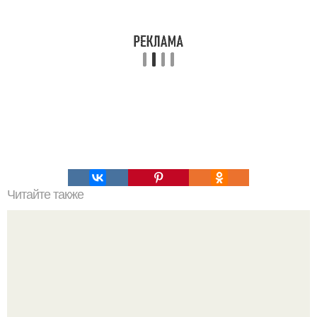
Читайте также