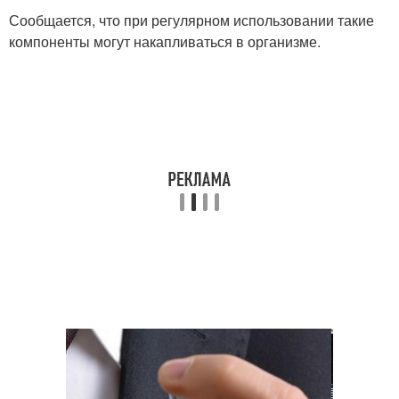
Сообщается, что при регулярном использовании такие
компоненты могут накапливаться в организме.