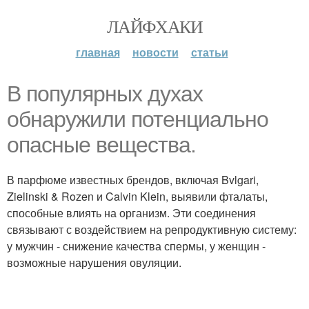
ЛАЙФХАКИ
главная
новости
статьи
В популярных духах
обнаружили потенциально
опасные вещества.
В парфюме известных брендов, включая Bvlgari,
Zielinski & Rozen и Calvin Klein, выявили фталаты,
способные влиять на организм. Эти соединения
связывают с воздействием на репродуктивную систему:
у мужчин - снижение качества спермы, у женщин -
возможные нарушения овуляции.