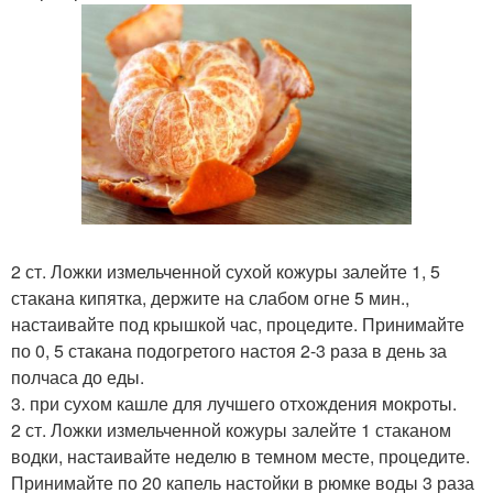
2 ст. Ложки измельченной сухой кожуры залейте 1, 5
стакана кипятка, держите на слабом огне 5 мин.,
настаивайте под крышкой час, процедите. Принимайте
по 0, 5 стакана подогретого настоя 2-3 раза в день за
полчаса до еды.
3. при сухом кашле для лучшего отхождения мокроты.
2 ст. Ложки измельченной кожуры залейте 1 стаканом
водки, настаивайте неделю в темном месте, процедите.
Принимайте по 20 капель настойки в рюмке воды 3 раза