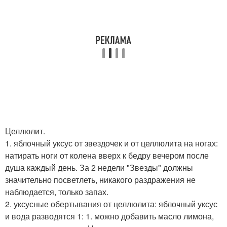
Целлюлит.
1. яблочный уксус от звездочек и от целлюлита на ногах:
натирать ноги от колена вверх к бедру вечером после
душа каждый день. За 2 недели "Звезды" должны
значительно посветлеть, никакого раздражения не
наблюдается, только запах.
2. уксусные обертывания от целлюлита: яблочный уксус
и вода разводятся 1: 1. можно добавить масло лимона,