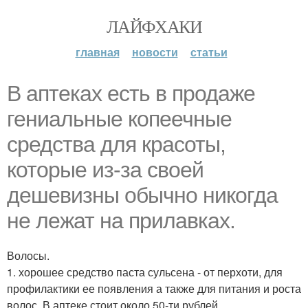
ЛАЙФХАКИ
главная
новости
статьи
В аптеках есть в продаже
гениальные копеечные
средства для красоты,
которые из-за своей
дешевизны обычно никогда
не лежат на прилавках.
Волосы.
1. хорошее средство паста сульсена - от перхоти, для
профилактики ее появления а также для питания и роста
волос. В аптеке стоит около 50-ти рублей.