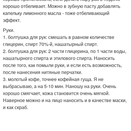
хорошо отбеливает. Можно в зубную пасту добавлять
капельку лимонного масла - тоже отбеливающий
эффект.
Руки.
1. болтушка для рук: смешать в равном количестве
глицерин, спирт 70%-й, нашатырный спирт.
2. болтушка для рук: 2 части глицерина, по 1 части воды,
нашатырного спирта и этилового спирта. Наносить
после того, как помыли руки, и если есть возможность,
после нанесения нитяные перчатки.
3. молотый кофе, точнее кофейная гуща. Я не
выбрасываю, а на 5-10 мин. Наношу на руки. Очень
хорошо смягчает, кожа становится очень мягкой.
Наверное можно и на лицо наносить и в качестве маски,
и как скраб.