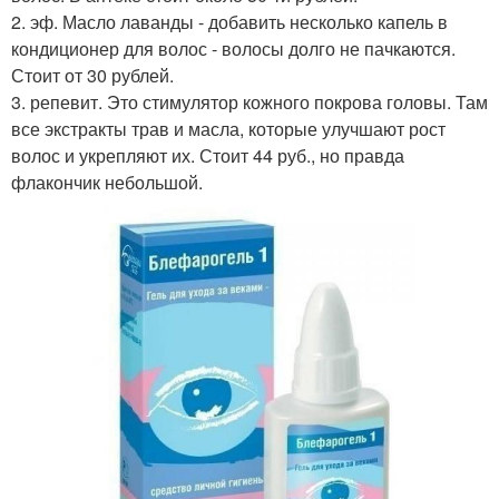
2. эф. Масло лаванды - добавить несколько капель в
кондиционер для волос - волосы долго не пачкаются.
Стоит от 30 рублей.
3. репевит. Это стимулятор кожного покрова головы. Там
все экстракты трав и масла, которые улучшают рост
волос и укрепляют их. Стоит 44 руб., но правда
флакончик небольшой.