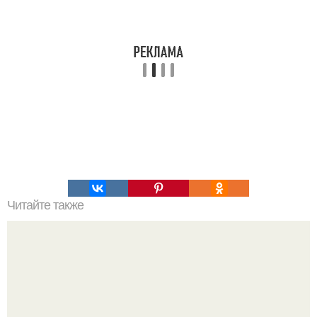
Читайте также