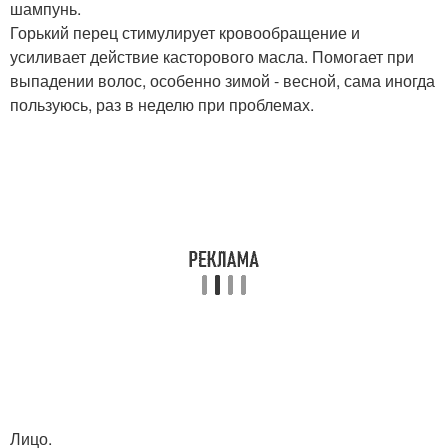
шампунь.
Горький перец стимулирует кровообращение и
усиливает действие касторового масла. Помогает при
выпадении волос, особенно зимой - весной, сама иногда
пользуюсь, раз в неделю при проблемах.
Лицо.