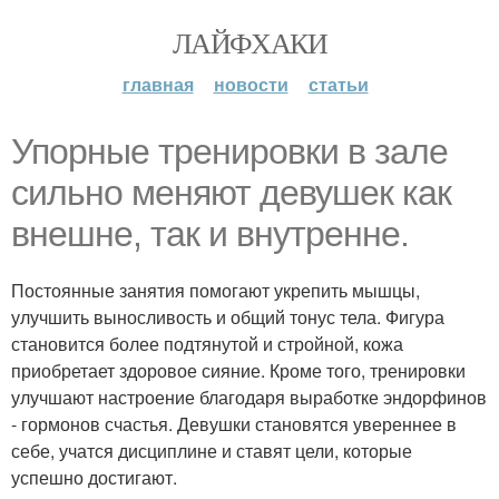
ЛАЙФХАКИ
главная
новости
статьи
Упорные тренировки в зале
сильно меняют девушек как
внешне, так и внутренне.
Постоянные занятия помогают укрепить мышцы,
улучшить выносливость и общий тонус тела. Фигура
становится более подтянутой и стройной, кожа
приобретает здоровое сияние. Кроме того, тренировки
улучшают настроение благодаря выработке эндорфинов
- гормонов счастья. Девушки становятся увереннее в
себе, учатся дисциплине и ставят цели, которые
успешно достигают.