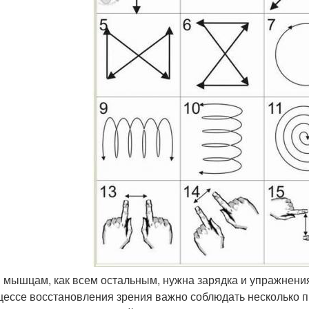
м мышцам, как всем остальным, нужна зарядка и упражнени
цессе восстановления зрения важно соблюдать несколько п