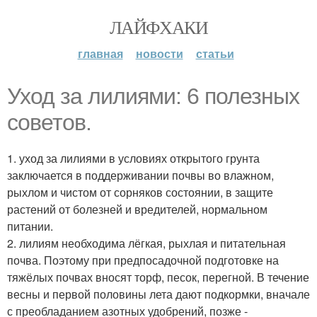
ЛАЙФХАКИ
главная
новости
статьи
Уход за лилиями: 6 полезных
советов.
1. уход за лилиями в условиях открытого грунта
заключается в поддерживании почвы во влажном,
рыхлом и чистом от сорняков состоянии, в защите
растений от болезней и вредителей, нормальном
питании.
2. лилиям необходима лёгкая, рыхлая и питательная
почва. Поэтому при предпосадочной подготовке на
тяжёлых почвах вносят торф, песок, перегной. В течение
весны и первой половины лета дают подкормки, вначале
с преобладанием азотных удобрений, позже -