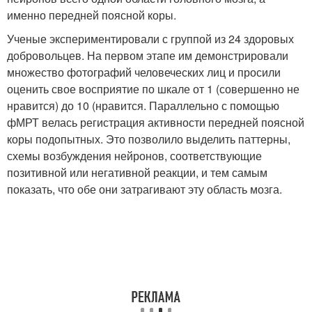
именно передней поясной коры.
Ученые экспериментировали с группой из 24 здоровых
добровольцев. На первом этапе им демонстрировали
множество фотографий человеческих лиц и просили
оценить свое восприятие по шкале от 1 (совершенно не
нравится) до 10 (нравится. Параллельно с помощью
фМРТ велась регистрация активности передней поясной
коры подопытных. Это позволило выделить паттерны,
схемы возбуждения нейронов, соответствующие
позитивной или негативной реакции, и тем самым
показать, что обе они затрагивают эту область мозга.