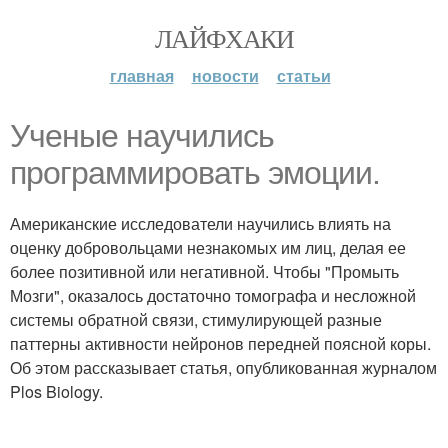
ЛАЙФХАКИ
главная
новости
статьи
Ученые научились
программировать эмоции.
Американские исследователи научились влиять на
оценку добровольцами незнакомых им лиц, делая ее
более позитивной или негативной. Чтобы "Промыть
Мозги", оказалось достаточно томографа и несложной
системы обратной связи, стимулирующей разные
паттерны активности нейронов передней поясной коры.
Об этом рассказывает статья, опубликованная журналом
Plos Biology.