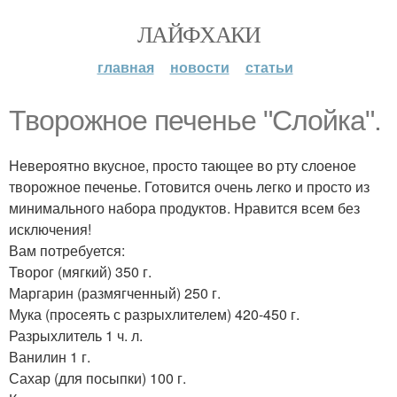
ЛАЙФХАКИ
главная
новости
статьи
Творожное печенье "Слойка".
Невероятно вкусное, просто тающее во рту слоеное
творожное печенье. Готовится очень легко и просто из
минимального набора продуктов. Нравится всем без
исключения!
Вам потребуется:
Творог (мягкий) 350 г.
Маргарин (размягченный) 250 г.
Мука (просеять с разрыхлителем) 420-450 г.
Разрыхлитель 1 ч. л.
Ванилин 1 г.
Сахар (для посыпки) 100 г.