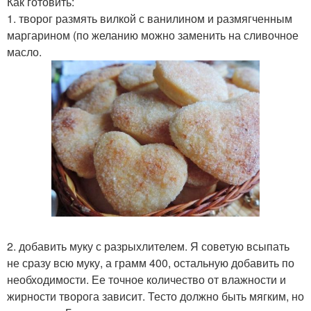
Как готовить:
1. творог размять вилкой с ванилином и размягченным
маргарином (по желанию можно заменить на сливочное
масло.
2. добавить муку с разрыхлителем. Я советую всыпать
не сразу всю муку, а грамм 400, остальную добавить по
необходимости. Ее точное количество от влажности и
жирности творога зависит. Тесто должно быть мягким, но