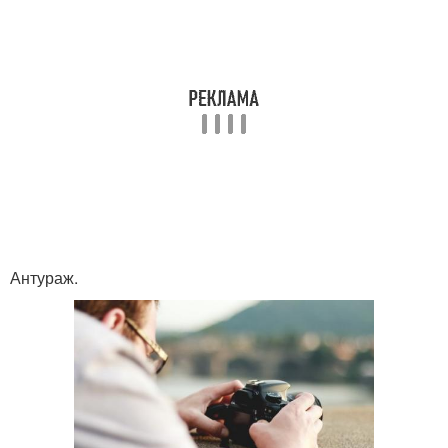
Антураж.