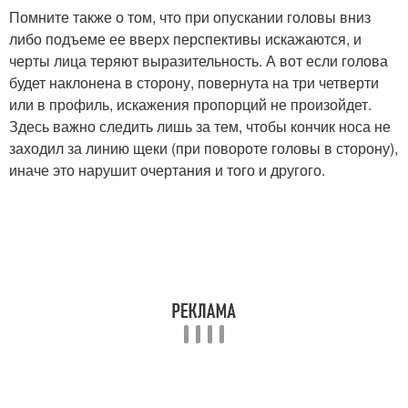
Помните также о том, что при опускании головы вниз
либо подъеме ее вверх перспективы искажаются, и
черты лица теряют выразительность. А вот если голова
будет наклонена в сторону, повернута на три четверти
или в профиль, искажения пропорций не произойдет.
Здесь важно следить лишь за тем, чтобы кончик носа не
заходил за линию щеки (при повороте головы в сторону),
иначе это нарушит очертания и того и другого.