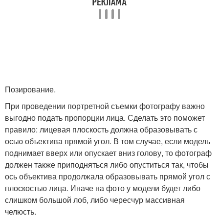
Позирование.
При проведении портретной съемки фотографу важно
выгодно подать пропорции лица. Сделать это поможет
правило: лицевая плоскость должна образовывать с
осью объектива прямой угол. В том случае, если модель
поднимает вверх или опускает вниз голову, то фотограф
должен также приподняться либо опуститься так, чтобы
ось объектива продолжала образовывать прямой угол с
плоскостью лица. Иначе на фото у модели будет либо
слишком большой лоб, либо чересчур массивная
челюсть.