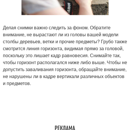
Делая снимки важно следить за фоном. Обратите
внимание, не вырастают ли из головы вашей модели
столбы деревьев, ветки и прочие предметы? Грубо также
смотрится линия горизонта, видимая прямо за головой,
поскольку это лишает кадр равновесия. Снимайте так,
чтобы горизонт располагался ниже либо выше. Чтобы не
допустить заваливания горизонта, обращайте внимание,
не нарушены ли в кадре вертикали различных объектов
и предметов.