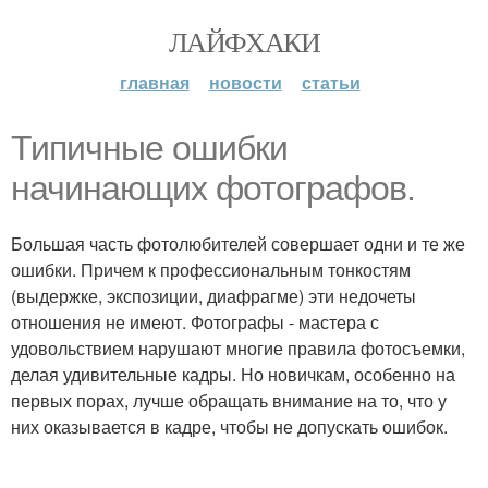
ЛАЙФХАКИ
главная
новости
статьи
Типичные ошибки
начинающих фотографов.
Большая часть фотолюбителей совершает одни и те же
ошибки. Причем к профессиональным тонкостям
(выдержке, экспозиции, диафрагме) эти недочеты
отношения не имеют. Фотографы - мастера с
удовольствием нарушают многие правила фотосъемки,
делая удивительные кадры. Но новичкам, особенно на
первых порах, лучше обращать внимание на то, что у
них оказывается в кадре, чтобы не допускать ошибок.