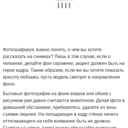
Фотографируя, важно понять, о чем вы хотите
рассказать на снимках? Лишь в том случае, если о
человеке, делайте фон скромнее, акцент должен быть на
герое кадра. Таким образом, если же вы хотите показать
красоту пейзажа, пусть модель смотрит в направлении
фона.
Бытовые фотографии на фоне ковров или обоев с
рисунком уже давно считаются моветоном. Делая фото в
домашней обстановке, приберитесь, удалите из зоны
съемки лишнее. На попадающих в кадр стенах ничего
оттягивающего на себя внимание быть не должно.
Снимая на улице, также всегда обращайте внимание,