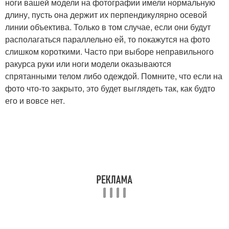
ноги вашей модели на фотографии имели нормальную
длину, пусть она держит их перпендикулярно осевой
линии объектива. Только в том случае, если они будут
располагаться параллельно ей, то покажутся на фото
слишком короткими. Часто при выборе неправильного
ракурса руки или ноги модели оказываются
спрятанными телом либо одеждой. Помните, что если на
фото что-то закрыто, это будет выглядеть так, как будто
его и вовсе нет.