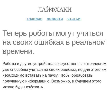
ЛАЙФХАКИ
главная
новости
статьи
Теперь роботы могут учиться
на своих ошибках в реальном
времени.
Роботы и другие устройства с искусственны интеллектом
уже способны учиться на своих ошибках, но для этого им
необходимо вставать на паузу, чтобы обработать
полученную информацию. Возможно, в будущем этого
можно будет избежать.