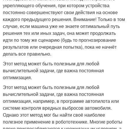
укрепляющего обучения, при котором устройства
постоянно совершенствуют свои действия на основе
каждого предыдущего решения. Внимание! Только в том
случае, если машина уже не знаете оптимальный путь
решения тех или иных задач, она может продолжать
идти по тому же сценарию (будь то прогнозирование
результатов или очередная попытка), пока не начнёт
делать все правильно.
Этот метод может быть полезным для любой
вычислительной задачи, где важна постоянная
оптимизация.
Этот метод может быть полезным для любой
вычислительной задачи, где важна постоянная
оптимизация, например, в программе автопилота или
системе контроля вредных выбросов автомобиля.
Однако этот метод мог бы найти своё наиболее
полезное применение в робототехнике. Многие роботы
плохо приспосабливаются к неожиданным условиям, а