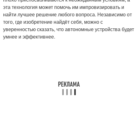
эта технология может помочь им импровизировать и
найти лучшее решение любого вопроса. Независимо от
того, где изобретение найдёт себя, можно с
уверенностью сказать, что автономные устройства будет
умнее и эффективнее.