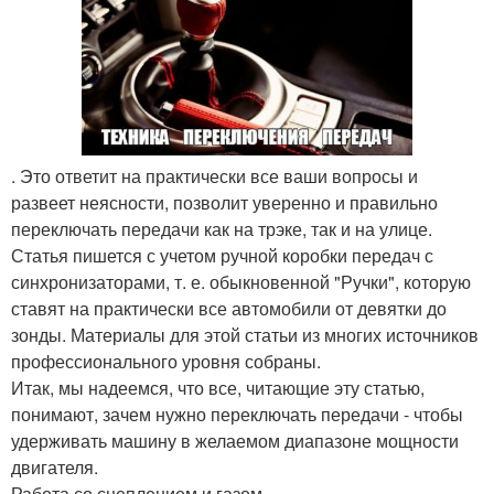
. Это ответит на практически все ваши вопросы и
развеет неясности, позволит уверенно и правильно
переключать передачи как на трэке, так и на улице.
Статья пишется с учетом ручной коробки передач с
синхронизаторами, т. е. обыкновенной "Ручки", которую
ставят на практически все автомобили от девятки до
зонды. Материалы для этой статьи из многих источников
профессионального уровня собраны.
Итак, мы надеемся, что все, читающие эту статью,
понимают, зачем нужно переключать передачи - чтобы
удерживать машину в желаемом диапазоне мощности
двигателя.
Работа со сцеплением и газом.