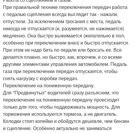
При правильной технике переключения передач работа
с педалью сцепления всегда выглядит так - нажали,
отпустили. За исключением трогания с места, педаль
никогда не отпускается (и, разумеется, не нажимается)
медленно. Она быстро выжимается (желательно в пол,
особенно при переключении вниз) и быстро отпускается.
При этом не надо бить по педали или бросать ее. Все
делается плавно, но быстро, как, впрочем, и со всеми
другими элементами управления автомобилем. Педаль
газа при переключении передач отпускается, чтобы
снять нагрузку с коробки передач.
Переключение на пониженную передачу.
Для "Продвинутых" водителей сразу разъясним, что
переключение на пониженную передачу происходит
только для того, чтобы поддерживать мощность. Для
торможения используются тормоза, а не двигатель.
Колодки стоят копейки и обойдутся дешевле, чем бензин
и сцепление. Особенно актуально не заниматься