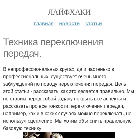
ЛАЙФХАКИ
главная
новости
статьи
Техника переключения
передач.
В непрофессиональных кругах, да и частенько в
профессиональных, существует очень много
заблуждений по поводу переключения передач. Цель
этой статьи - рассказать, как это делается правильно. Мы
не ставим перед собой задачу покрыть все аспекты и
рассказать про все тонкости переключения передач,
например, как и в каких случаях можно переключать, не
используя сцепление. Мы хотим объяснить правильную
базовую технику