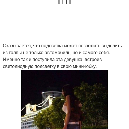
Оказывается, что подсветка может позволить выделить
из толпы не только автомобиль, но и самого себя.
Именно так и поступила эта девушка, встроив
светодиодную подсветку в свою мини-юбку.