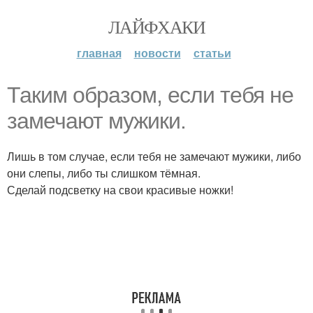
ЛАЙФХАКИ
главная
новости
статьи
Таким образом, если тебя не
замечают мужики.
Лишь в том случае, если тебя не замечают мужики, либо
они слепы, либо ты слишком тёмная.
Сделай подсветку на свои красивые ножки!