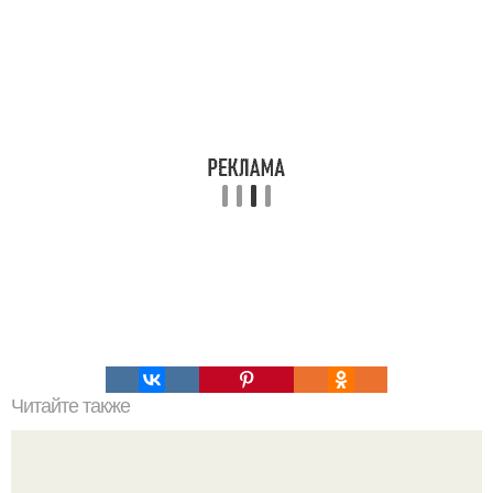
Читайте также