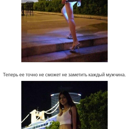
Теперь ее точно не сможет не заметить каждый мужчина.