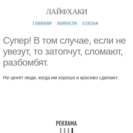
ЛАЙФХАКИ
главная
новости
статьи
Супер! В том случае, если не
увезут, то затопчут, сломают,
разбомбят.
Не ценят люди, когда им хорошо и красиво сделают.