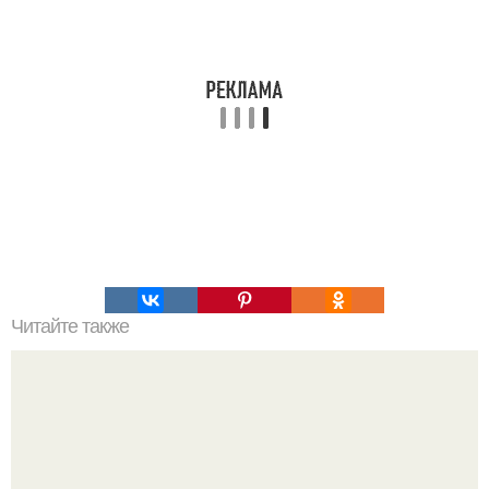
Читайте также