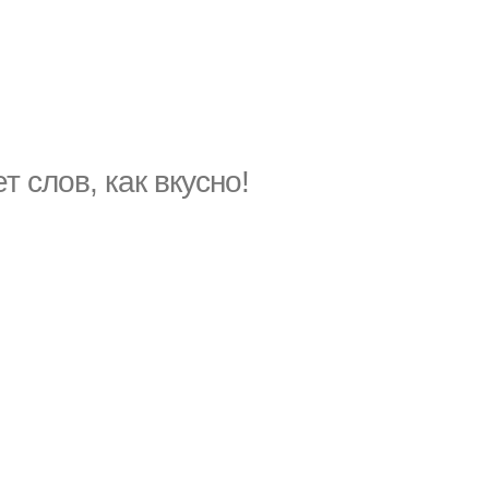
т слов, как вкусно!