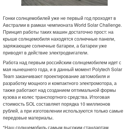
Гонки солнцемобилей уже не первый год проходят в
Австралии в рамках чемпионата World Solar Challenge.
Принцип работы таких машин достаточно прост: на
крыше солнцемобиля находятся солнечные панели,
заряжающие солнечные батареи, а батареи уже
приводят в действие электродвигатели.
Работа над первым российским солнцемобилем идет с
мая нынешнего года, и в данный момент Polytech Solar
Team заканчивают проектирование автомобиля и
разработку мощного и компактного электромотора, а
также работают над созданием оптимальной формы
кузова и колес транспортного средства. Итоговая
стоимость SOL составляет порядка 10 миллионов
рублей, а при изготовлении используются только самые
передовые материалы.
"Наш солнцемобиль самым высоким стандартам