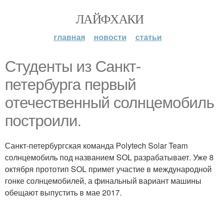
ЛАЙФХАКИ
главная
новости
статьи
Студенты из Санкт-
петербурга первый
отечественный солнцемобиль
построили.
Санкт-петербургская команда Polytech Solar Team
солнцемобиль под названием SOL разрабатывает. Уже 8
октября прототип SOL примет участие в международной
гонке солнцемобилей, а финальный вариант машины
обещают выпустить в мае 2017.