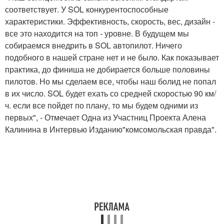
соответствует. У SOL конкурентоспособные
характеристики. Эффективность, скорость, вес, дизайн -
все это находится на топ - уровне. В будущем мы
собираемся внедрить в SOL автопилот. Ничего
подобного в нашей стране нет и не было. Как показывает
практика, до финиша не добирается больше половины
пилотов. Но мы сделаем все, чтобы наш болид не попал
в их число. SOL будет ехать со средней скоростью 90 км/
ч. если все пойдет по плану, то мы будем одними из
первых", - Отмечает Одна из Участниц Проекта Алена
Калинина в Интервью Изданию"комсомольская правда".