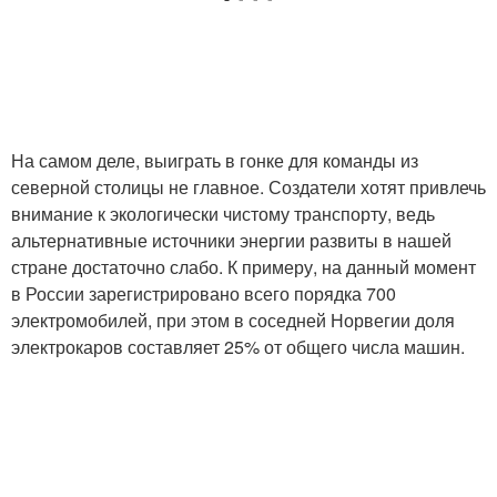
На самом деле, выиграть в гонке для команды из
северной столицы не главное. Создатели хотят привлечь
внимание к экологически чистому транспорту, ведь
альтернативные источники энергии развиты в нашей
стране достаточно слабо. К примеру, на данный момент
в России зарегистрировано всего порядка 700
электромобилей, при этом в соседней Норвегии доля
электрокаров составляет 25% от общего числа машин.