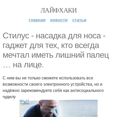
ЛАЙФХАКИ
главная
новости
статьи
Стилус - насадка для носа -
гаджет для тех, кто всегда
мечтал иметь лишний палец
… на лице.
С ним вы не только сможете использовать все
возможности своего электронного устройства, но и
надёжно зарекомендуете себя как антисоциального
чудилу