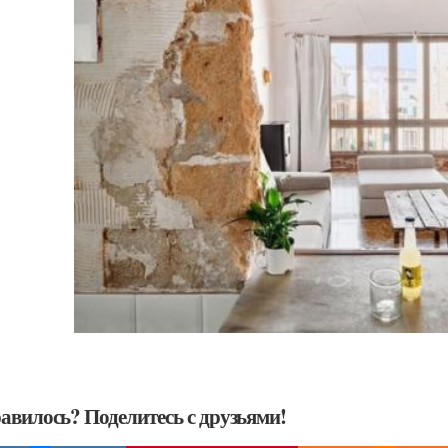
авилось? Поделитесь с друзьями!