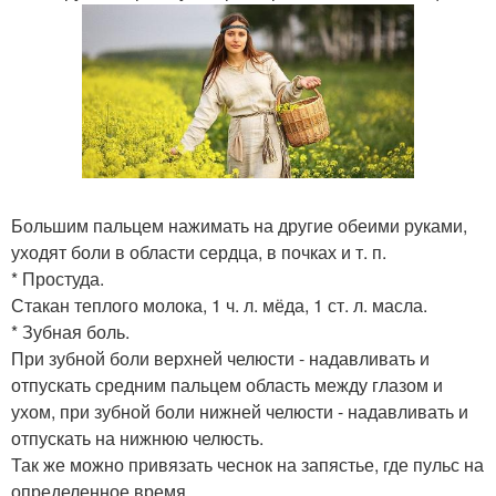
Большим пальцем нажимать на другие обеими руками,
уходят боли в области сердца, в почках и т. п.
* Простуда.
Стакан теплого молока, 1 ч. л. мёда, 1 ст. л. масла.
* Зубная боль.
При зубной боли верхней челюсти - надавливать и
отпускать средним пальцем область между глазом и
ухом, при зубной боли нижней челюсти - надавливать и
отпускать на нижнюю челюсть.
Так же можно привязать чеснок на запястье, где пульс на
определенное время.