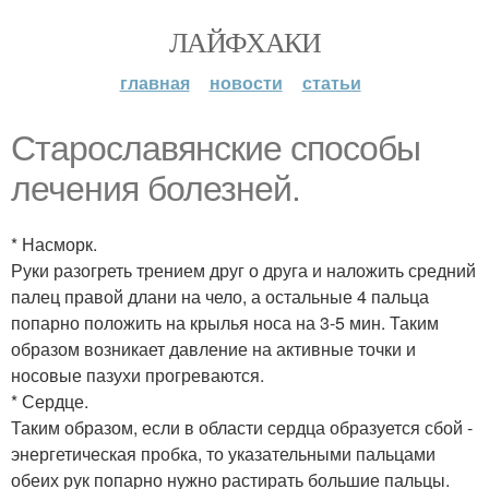
ЛАЙФХАКИ
главная
новости
статьи
Старославянские способы
лечения болезней.
* Насморк.
Руки разогреть трением друг о друга и наложить средний
палец правой длани на чело, а остальные 4 пальца
попарно положить на крылья носа на 3-5 мин. Таким
образом возникает давление на активные точки и
носовые пазухи прогреваются.
* Сердце.
Таким образом, если в области сердца образуется сбой -
энергетическая пробка, то указательными пальцами
обеих рук попарно нужно растирать большие пальцы.