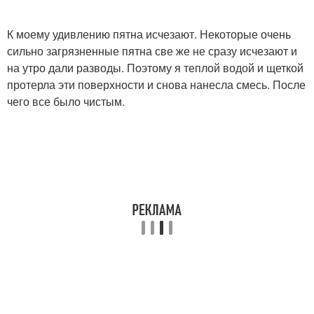
К моему удивлению пятна исчезают. Некоторые очень
сильно загрязненные пятна све же не сразу исчезают и
на утро дали разводы. Поэтому я теплой водой и щеткой
протерла эти поверхности и снова нанесла смесь. После
чего все было чистым.