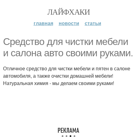
ЛАЙФХАКИ
главная
новости
статьи
Средство для чистки мебели
и салона авто своими руками.
Отличное средство для чистки мебели и пятен в салоне
автомобиля, а также очистки домашней мебели!
Натуральная химия - мы делаем своими руками!