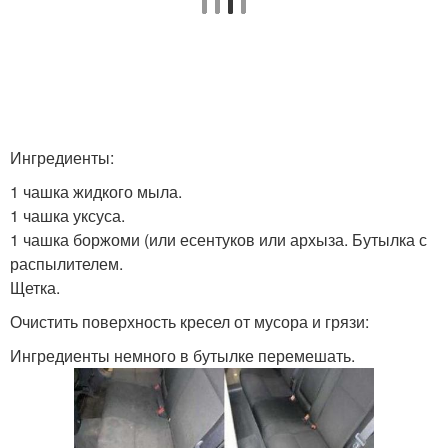
Ингредиенты:
1 чашка жидкого мыла.
1 чашка уксуса.
1 чашка боржоми (или есентуков или архыза. Бутылка с
распылителем.
Щетка.
Очистить поверхность кресел от мусора и грязи:
Ингредиенты немного в бутылке перемешать.