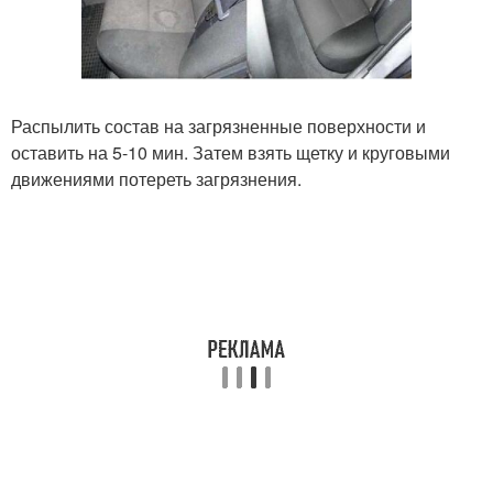
Распылить состав на загрязненные поверхности и
оставить на 5-10 мин. Затем взять щетку и круговыми
движениями потереть загрязнения.