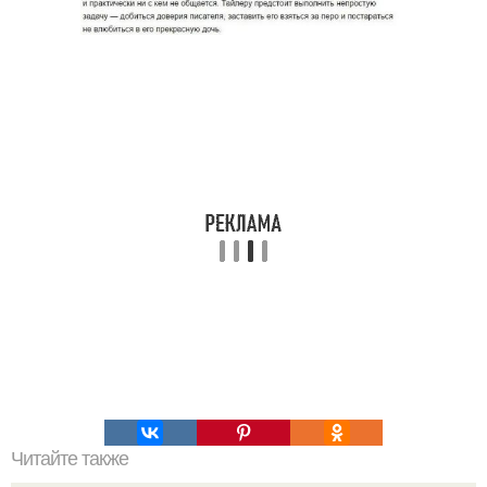
Читайте также