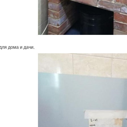
для дома и дачи.