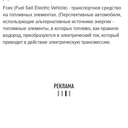
Fcev (Fuel Sell Electric Vehicle) - транспортное средство
на топливных элементах. (Перспективные автомобили,
использующие альтернативные источники энергии -
топливные элементы, в которых топливо, как правило
водород, преобразуются в электрический ток, который
приводит в действие электрическую трансмиссию.