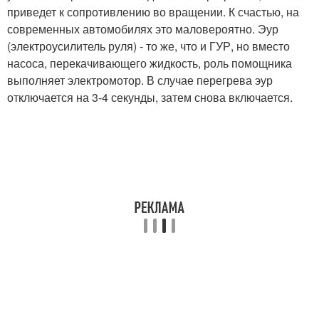
приведет к сопротивлению во вращении. К счастью, на
современных автомобилях это маловероятно. Эур
(электроусилитель руля) - то же, что и ГУР, но вместо
насоса, перекачивающего жидкость, роль помощника
выполняет электромотор. В случае перегрева эур
отключается на 3-4 секунды, затем снова включается.