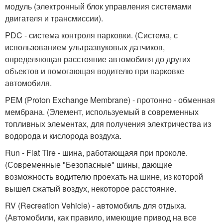
модуль (электронный блок управления системами
двигателя и трансмиссии).
PDC - система контроля парковки. (Система, с
использованием ультразвуковых датчиков,
определяющая расстояние автомобиля до других
объектов и помогающая водителю при парковке
автомобиля.
PEM (Proton Exchange Membrane) - протонно - обменная
мембрана. (Элемент, используемый в современных
топливных элементах, для получения электричества из
водорода и кислорода воздуха.
Run - Flat Tire - шина, работающаяя при проколе.
(Современные "Безопасные" шины, дающие
возможность водителю проехать на шине, из которой
вышел сжатый воздух, некоторое расстояние.
RV (Recreation Vehicle) - автомобиль для отдыха.
(Автомобили, как правило, имеющие привод на все