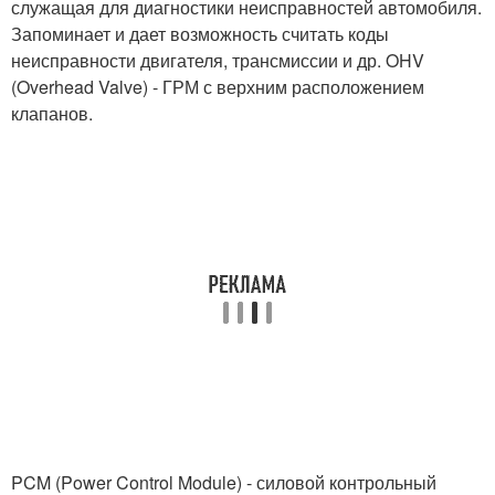
служащая для диагностики неисправностей автомобиля.
Запоминает и дает возможность считать коды
неисправности двигателя, трансмиссии и др. OHV
(Overhead Valve) - ГРМ с верхним расположением
клапанов.
PCM (Power Control Module) - силовой контрольный