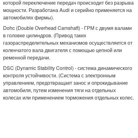
которой переключение передач происходит без разрыва
мощности. Разработана Audi и серийно применяется на
автомобилях фирмы).
Dohc (Double Overhead Camshaft) - ГРМ с двумя валами
в головке цилиндров. (Привод таких
газораспределительных механизмов осуществляется от
коленчатого вала двигателя с помощью цепной или
ременной передачи.
DSC (Dynamic Stability Control) - система динамического
контроля устойчивости. (Система с электронным
управлением, предотвращает занос и опрокидывание
автомобиля, путем изменения тяги на отдельных
колесах или применением торможения отдельных колес.