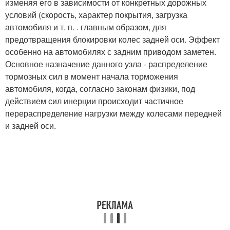
изменяя его в зависимости от конкретных дорожных
условий (скорость, характер покрытия, загрузка
автомобиля и т. п. . главным образом, для
предотвращения блокировки колес задней оси. Эффект
особенно на автомобилях с задним приводом заметен.
Основное назначение данного узла - распределение
тормозных сил в момент начала торможения
автомобиля, когда, согласно законам физики, под
действием сил инерции происходит частичное
перераспределение нагрузки между колесами передней
и задней оси.