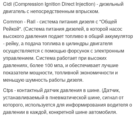
Cidi (Compression Ignition Direct Injection) - дизельный
двигатель с непосредственным впрыском.
Common - Rail - система питания дизеля с "Общей
Рейкой". (Система питания дизелей, в которой насос
высокого давления подает топливо в общий аккумулятор
- рейку, а подача топлива в цилиндры двигателя
осуществляется с помощью форсунок с электронным
управлением. Система работает при высоких
давлениях, более 100 мпа, и обеспечивает лучшие
показатели мощности, топливной экономичности и
меньщую шумность работы дизеля.
Ctps - контактный датчик давления в шине. (Датчик,
устанавливаемый в пневматической шине, сигнал от
которого, используется для информирования водителя о
давлении в каждой, конкретной шине автомобиля.