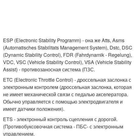
ESP (Electronic Stability Programm) - она же Atts, Asms
(Automatisches Stabilitats Management System), Dstc, DSC
(Dynamic Stability Control), FDR (Fahrdynamik - Regelung),
VDC, VSC (Vehicle Stability Control), VSA (Vehicle Stability
Assist) - противозаносная система (ПЗС.
ETC (Electronic Throttle Control) - дроссельная заслонка с
электронным контролем (дроссельная заслонка, которая
не имеет механической связи с педалью акселератора.
Обычно управляется с помощью электродвигателя и
имеет датчики положения).
ETS - электронный контроль сцепления с дорогой.
(Противобуксовочная система - ПБС- с электронным
управлением.