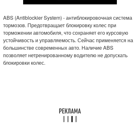
ABS (Antiblockier System) - антиблокировочная система
тормозов. Предотвращает блокировку колес при
торможении автомобиля, что сохраняет его курсовую
устойчивость и управляемость. Сейчас применяется на
большинстве современных авто. Hаличие ABS
позволяет нетренированному водителю не допускать
блокировки колес.