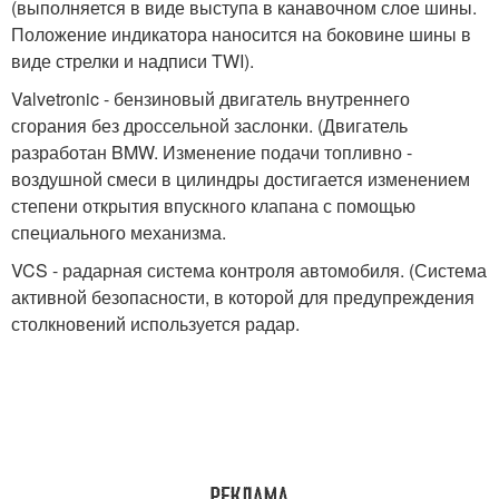
(выполняется в виде выступа в канавочном слое шины.
Положение индикатора наносится на боковине шины в
виде стрелки и надписи TWI).
Valvetronic - бензиновый двигатель внутреннего
сгорания без дроссельной заслонки. (Двигатель
разработан BMW. Изменение подачи топливно -
воздушной смеси в цилиндры достигается изменением
степени открытия впускного клапана с помощью
специального механизма.
VCS - радарная система контроля автомобиля. (Система
активной безопасности, в которой для предупреждения
столкновений используется радар.