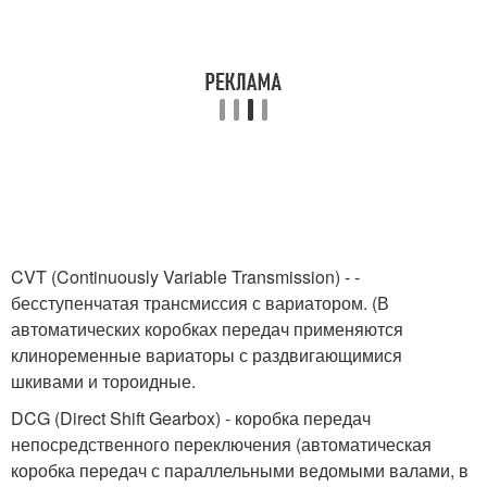
CVT (Continuously Variable Transmission) - -
бесступенчатая трансмиссия с вариатором. (В
автоматических коробках передач применяются
клиноременные вариаторы с раздвигающимися
шкивами и тороидные.
DCG (Direct Shift Gearbox) - коробка передач
непосредственного переключения (автоматическая
коробка передач с параллельными ведомыми валами, в