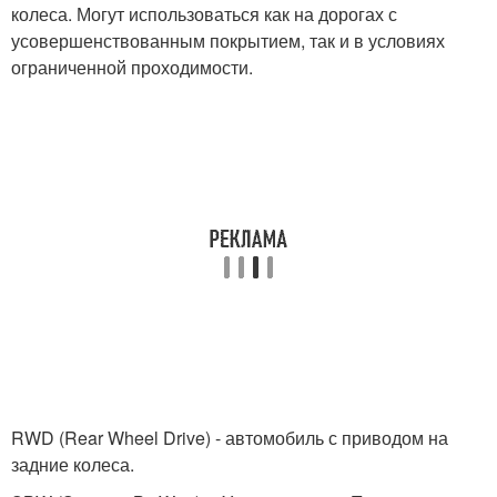
колеса. Могут использоваться как на дорогах с
усовершенствованным покрытием, так и в условиях
ограниченной проходимости.
RWD (Rear Wheel Drive) - автомобиль с приводом на
задние колеса.