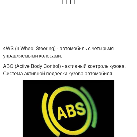
4WS (4 Wheel Steering) - автомобиль с четырьмя
управляемыми колесами.
ABC (Active Body Control) - активный контроль кузова.
Система активной подвески кузова автомобиля.