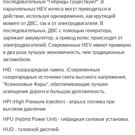
последовательные "Гибриды существуют". В
параллельных HEV колеса могут приводиться в
действие, используя одновременно, как крутящий
момент от ДВС, так и от электродвигателя. В
последовательных, ДВС с помощью генератора,
заряжает аккумулятор, а привод колес происходит от
электродвигателей. Современные HEV имеют примерно
в два раза лучшую экономичность, чем традиционные
автомобили.
HID - газоразрядная лампа. (Современные
газорязрядные источники света высокого напряжения,
"Ксеноновые Фары", обеспечивающие лучшее
освещение дороги и большую долговечность.
HPI (High Pressure Injection) - впрыск топлива при
высоком давлении.
HPU (Hybrid Power Unit) - гибридная силовая установка.
HUD - головной дисплей.