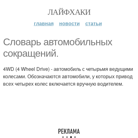
ЛАЙФХАКИ
главная
новости
статьи
Словарь автомобильных
сокращений.
4WD (4 Wheel Drive) - автомобиль с четырьмя ведущими
колесами. Обозначаются автомобили, у которых привод
всех четырех колес включается вручную водителем.