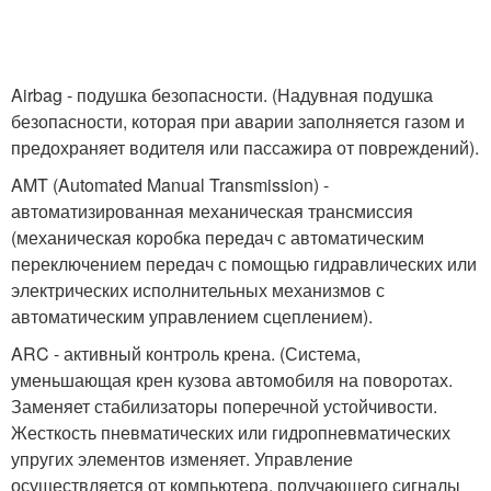
Airbag - подушка безопасности. (Надувная подушка
безопасности, которая при аварии заполняется газом и
предохраняет водителя или пассажира от повреждений).
AMT (Automated Manual Transmission) -
автоматизированная механическая трансмиссия
(механическая коробка передач с автоматическим
переключением передач с помощью гидравлических или
электрических исполнительных механизмов с
автоматическим управлением сцеплением).
ARC - активный контроль крена. (Система,
уменьшающая крен кузова автомобиля на поворотах.
Заменяет стабилизаторы поперечной устойчивости.
Жесткость пневматических или гидропневматических
упругих элементов изменяет. Управление
осуществляется от компьютера, получающего сигналы