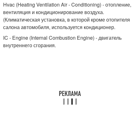
Hvac (Heating Ventilation Air - Conditioning) - отопление,
вентиляция и кондиционирование воздуха.
(Климатическая установка, в которой кроме отопителя
салона автомобиля, используется кондиционер.
IC - Engine (Internal Combustion Engine) - двигатель
внутреннего сгорания.