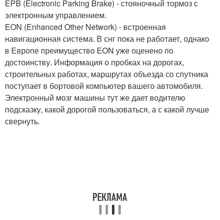
EPB (Electronic Parking Brake) - стояночный тормоз с
электронным управлением.
EON (Enhanced Other Network) - встроенная
навигационная система. В снг пока не работает, однако
в Европе преимущество EON уже оценено по
достоинству. Информация о пробках на дорогах,
строительных работах, маршрутах объезда со спутника
поступает в бортовой компьютер вашего автомобиля.
Электронный мозг машины тут же дает водителю
подсказку, какой дорогой пользоваться, а с какой лучше
свернуть.