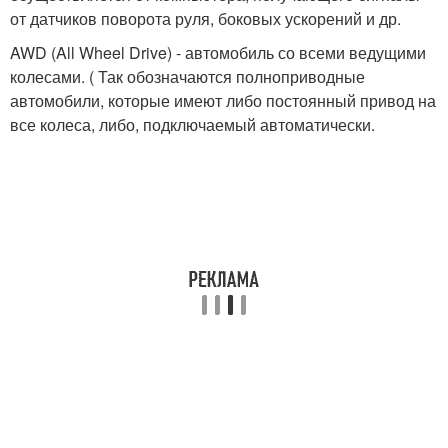
от датчиков поворота руля, боковых ускорений и др.
AWD (All Wheel Drive) - автомобиль со всеми ведущими
колесами. ( Так обозначаются полноприводные
автомобили, которые имеют либо постоянный привод на
все колеса, либо, подключаемый автоматически.