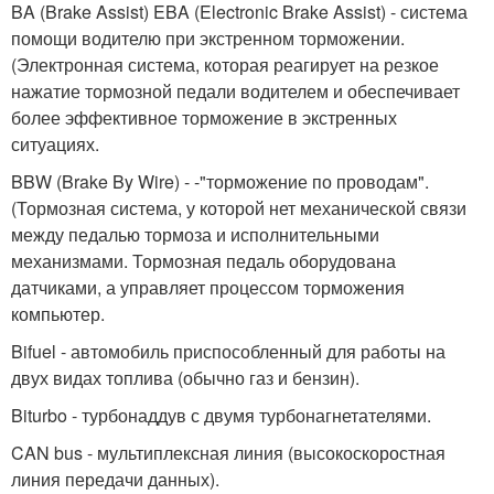
BA (Brake Assist) EBA (Electronic Brake Assist) - система
помощи водителю при экстренном торможении.
(Электронная система, которая реагирует на резкое
нажатие тормозной педали водителем и обеспечивает
более эффективное торможение в экстренных
ситуациях.
BBW (Brake By Wire) - -"торможение по проводам".
(Тормозная система, у которой нет механической связи
между педалью тормоза и исполнительными
механизмами. Тормозная педаль оборудована
датчиками, а управляет процессом торможения
компьютер.
Bifuel - автомобиль приспособленный для работы на
двух видах топлива (обычно газ и бензин).
Biturbo - турбонаддув с двумя турбонагнетателями.
CAN bus - мультиплексная линия (высокоскоростная
линия передачи данных).