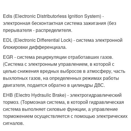
Edis (Electronic Distributorless Ignition System) -
электронная бесконтактная система зажигания (без
прерывателя - распределителя.
EDL (Electronic Differential Lock) - cистема электронной
блокировки дифференциала.
EGR - система рециркуляции отработавших газов.
(Система с электронным управлением, в которой с
целью снижения вредных выбросов в атмосферу, часть
выхлопных газов, на определенных режимах работы
двигателя, подается обратно в цилиндры ДВС.
EHB (Electro Hydraulic Brake) - электрогидравлический
тормоз. (Тормозная система, в которой гидравлическая
система выполняет силовые функции, а управление
торможением осуществляется с помощью электрических
сигналов.