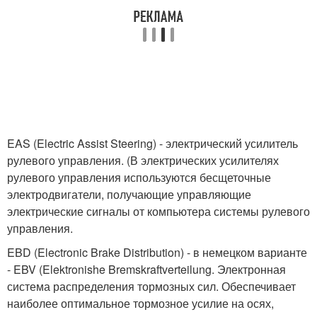
EAS (Electric Assist Steering) - электрический усилитель
рулевого управления. (В электрических усилителях
рулевого управления используются бесщеточные
электродвигатели, получающие управляющие
электрические сигналы от компьютера системы рулевого
управления.
EBD (Electronic Brake Distribution) - в немецком варианте
- EBV (Elektronishe Bremskraftverteilung. Электронная
система распределения тормозных сил. Обеспечивает
наиболее оптимальное тормозное усилие на осях,