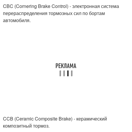
CBC (Cornering Brake Control) - электронная система
перераспределения тормозных сил по бортам
автомобиля.
CCB (Ceramic Composite Brake) - керамический
композитный тормоз.