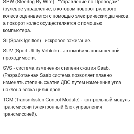
SBW (Steering By Wire) - "Управление по Проводам"
(рулевое управление, в котором поворот рулевого
колеса оценивается с помощью электрических датчиков,
а поворот колес осуществляется с помощью
компьютера.
SI (Spark Ignition) - искровое зажигание.
SUV (Sport Utility Vehicle) - автомобиль повышенной
проходимости.
SVS - система изменения степени сжатия Saab.
(Разработанная Saab система позволяет плавно
изменять степень сжатия ДВС путем изменения угла
наклона блока цилиндров.
TCM (Transmission Control Module) - контрольный модуль
трансмиссии (электронный блок управления
трансмиссией).