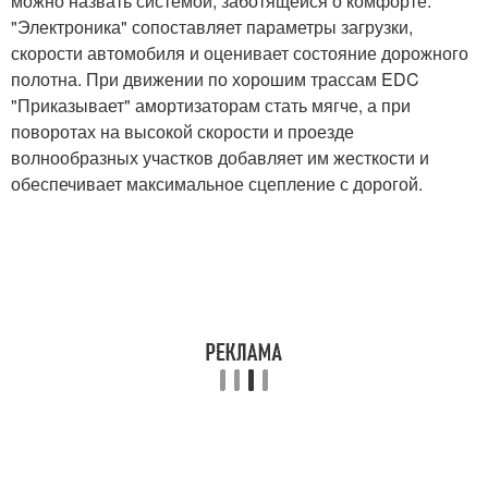
можно назвать системой, заботящейся о комфорте.
"Электроника" сопоставляет параметры загрузки,
скорости автомобиля и оценивает состояние дорожного
полотна. При движении по хорошим трассам EDC
"Приказывает" амортизаторам стать мягче, а при
поворотах на высокой скорости и проезде
волнообразных участков добавляет им жесткости и
обеспечивает максимальное сцепление с дорогой.