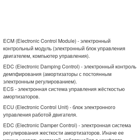
ECM (Electronic Control Module) - электронный
контрольный модуль (электронный блок управления
двигателем, компьютер управления).
EDC (Electronic Damping Control) - электронный контроль
демпфирования (амортизаторы с постоянным
электронным регулированием).
ECS - электронная система управления жёсткостью
амортизаторов.
ECU (Electronic Control Unit) - блок электронного
управления работой двигателя.
EDC (Electronic Damper Control) - электронная система
регулирования жесткости амортизаторов. Иначе ее