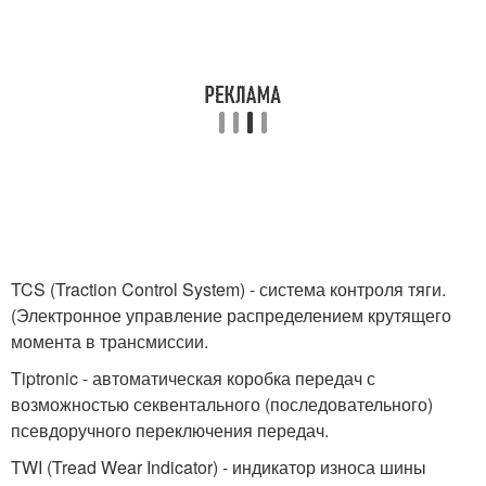
TCS (Traction Control System) - система контроля тяги.
(Электронное управление распределением крутящего
момента в трансмиссии.
Tiptronic - автоматическая коробка передач с
возможностью секвентального (последовательного)
псевдоручного переключения передач.
TWI (Tread Wear Indicator) - индикатор износа шины