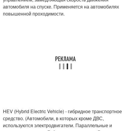
автомобиля на спуске. Применяется на автомобилях
повышенной проходимости.
HEV (Hybrid Electric Vehicle) - гибридное транспортное
средство. (Автомобили, в которых кроме ДВС,
используются электродвигатели. Параллельные и