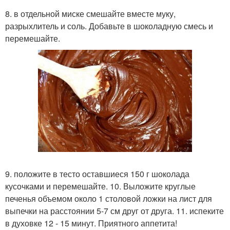
8. в отдельной миске смешайте вместе муку,
разрыхлитель и соль. Добавьте в шоколадную смесь и
перемешайте.
9. положите в тесто оставшиеся 150 г шоколада
кусочками и перемешайте. 10. Выложите круглые
печенья объемом около 1 столовой ложки на лист для
выпечки на расстоянии 5-7 см друг от друга. 11. испеките
в духовке 12 - 15 минут. Приятного аппетита!