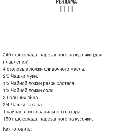
240 г шоколада, нарезанного на кусочки (для
плавления).
4 столовые ложки сливочного масла.
2/3 Чашки муки.
1/2 Чайной ложки разрыхлителя.
1/2 Чайной ложки соли.
2 больших яйца.
3/4 Чашки сахара.
1 чайная ложка ванильного сахара.
150 г шоколада, нарезанного на кусочки.
Как готовить: