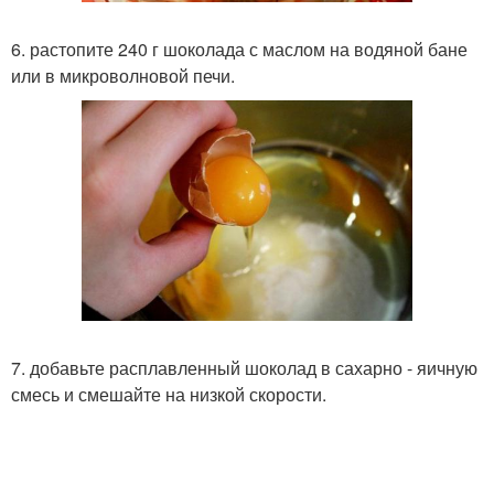
6. растопите 240 г шоколада с маслом на водяной бане
или в микроволновой печи.
7. добавьте расплавленный шоколад в сахарно - яичную
смесь и смешайте на низкой скорости.