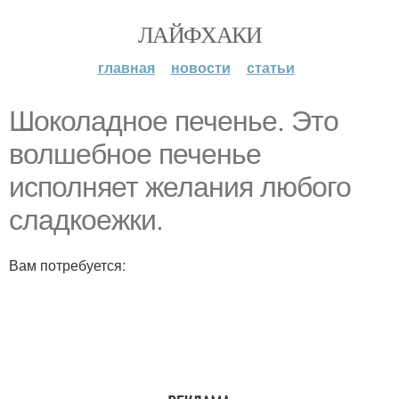
ЛАЙФХАКИ
главная
новости
статьи
Шоколадное печенье. Это
волшебное печенье
исполняет желания любого
сладкоежки.
Вам потребуется: