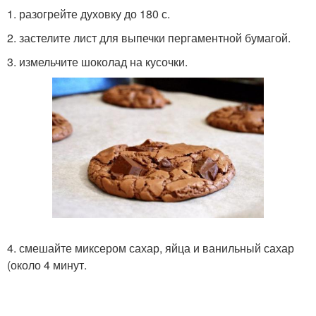
1. разогрейте духовку до 180 с.
2. застелите лист для выпечки пергаментной бумагой.
3. измельчите шоколад на кусочки.
4. смешайте миксером сахар, яйца и ванильный сахар
(около 4 минут.