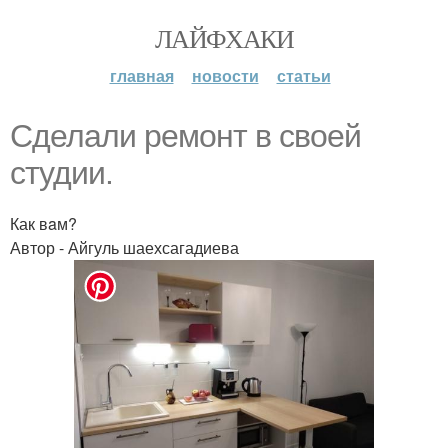
ЛАЙФХАКИ
главная
новости
статьи
Сделали ремонт в своей
студии.
Как вaм?
Автор - Айгуль шаехсагадиева