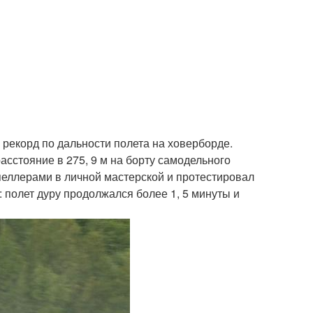
 рекорд по дальности полета на ховерборде.
асстояние в 275, 9 м на борту самодельного
пеллерами в личной мастерской и протестировал
: полет дуру продолжался более 1, 5 минуты и