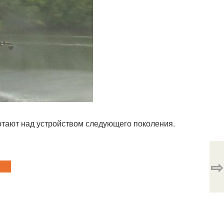
отают над устройством следующего поколения.
⇨