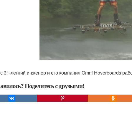
с 31-летний инженер и его компания Omni Hoverboards раб
авилось? Поделитесь с друзьями!